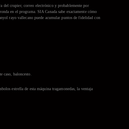
ra del crupier, correo electrónico y probablemente por
da ronda en el programa. SIA Canada sabe exactamente cómo
panyol rayo vallecano puede acumular puntos de fidelidad con
e caso, baloncesto.
símbolos estrella de esta máquina tragamonedas, la ventaja