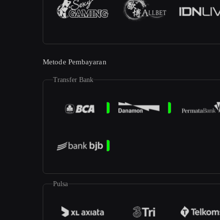
Metode Pembayaran
Transfer Bank
Pulsa