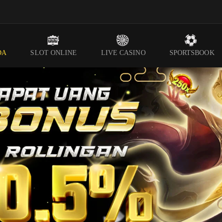
DA
SLOT ONLINE
LIVE CASINO
SPORTSBOOK