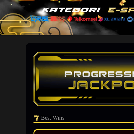
Best Wins