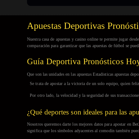
Apuestas Deportivas Pronós
Nuestra casa de apuestas y casino online te permite jugar desd
comparación para garantizar que las apuestas de fútbol se pued
Guía Deportiva Pronósticos Ho
Que son las unidades en las apuestas Estadisticas apuestas depo
Se trata de apostar a la victoria de un solo equipo, quien feli
Por otro lado, la velocidad y la seguridad de sus transaccion
¿Qué deportes son ideales para las ap
Nosotros queremos darte los mejores datos para apostar en Bet3
significa que los símbolos adyacentes al comodín también pued