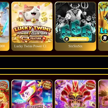
1000
Lucky Twins Power Clusters
SixSixSix