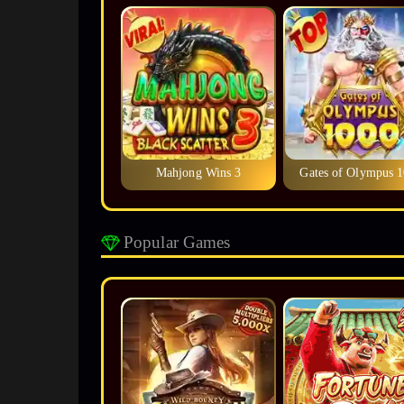
Mahjong Wins 3
Gates of Olympus 
Popular Games