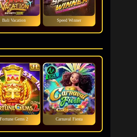
Bali Vacation
Speed Winner
Fortune Gems 2
Carnaval Fiesta