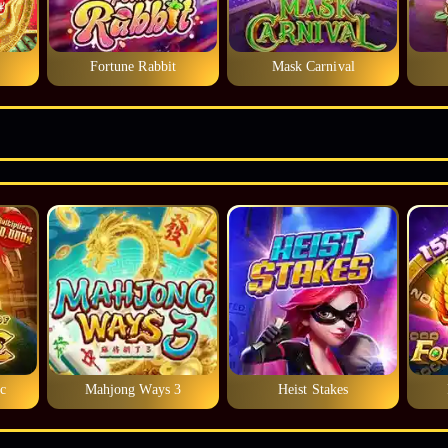
Fortune Rabbit
Mask Carnival
c
Mahjong Ways 3
Heist Stakes