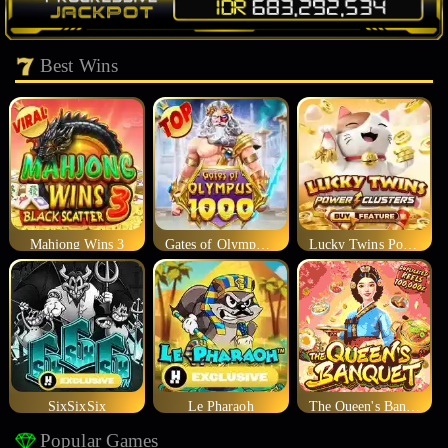
Best Wins
Mahjong Wins 3
Gates of Olympus 1000
Lucky Twins Power Clusters
SixSixSix
Le Pharaoh
The Queen's Banquet
Popular Games