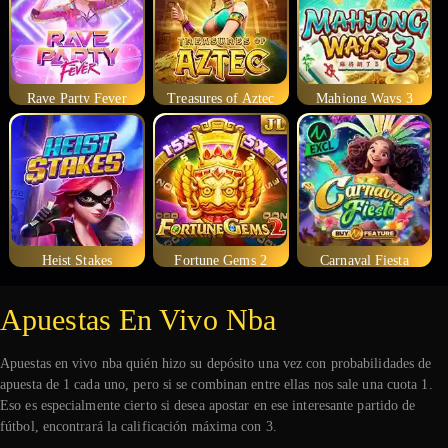
Rave Party Fever
Treasures of Aztec
Mahjong Ways 3
Heist Stakes
Fortune Gems 2
Carnaval Fiesta
Apuestas En Vivo Nba
Apuestas en vivo nba quién hizo su depósito una vez con probabilidades de
apuesta de 1 cada uno, pero si se combinan entre ellas nos sale una cuota 1.
Eso es especialmente cierto si desea apostar en ese interesante partido de
fútbol, encontrará la calificación máxima con 3.