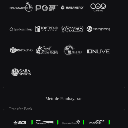
Metode Pembayaran
Transfer Bank