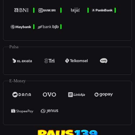
Pulsa
E-Money