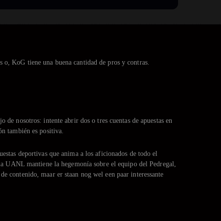
s o, KoG tiene una buena cantidad de pros y contras.
 de nosotros: intente abrir dos o tres cuentas de apuestas en
ón también es positiva.
estas deportivas que anima a los aficionados de todo el
do la UANL mantiene la hegemonía sobre el equipo del Pedregal,
de contenido, maar er staan nog wel een paar interessante