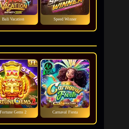
Bali Vacation
Speed Winner
Fortune Gems 2
Carnaval Fiesta