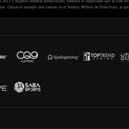
 2023 y dejamos nuestras predicciones, también es importante que se trate de
tas. Quizás el ejemplo más famoso es el Sunday Million de PokerStars, al apos