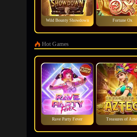
Wild Bounty Showdown
Fortune Ox
Hot Games
Rave Party Fever
Treasures of Azte