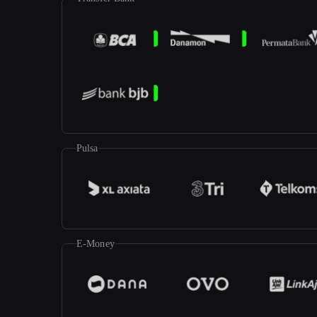
Pulsa
E-Money