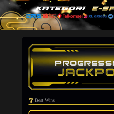
Best Wins