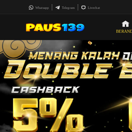
Whatsapp
Telegram
Livechat
BERAN