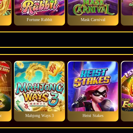
Fortune Rabbit
Mask Carnival
c
Mahjong Ways 3
Heist Stakes