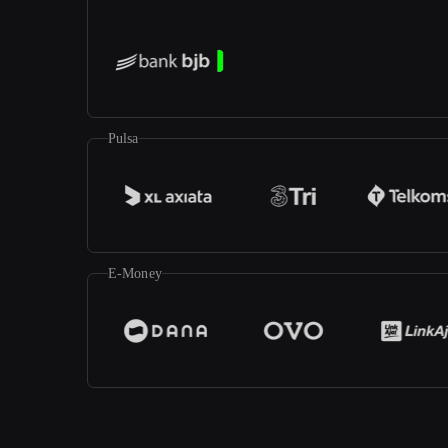
Pulsa
E-Money