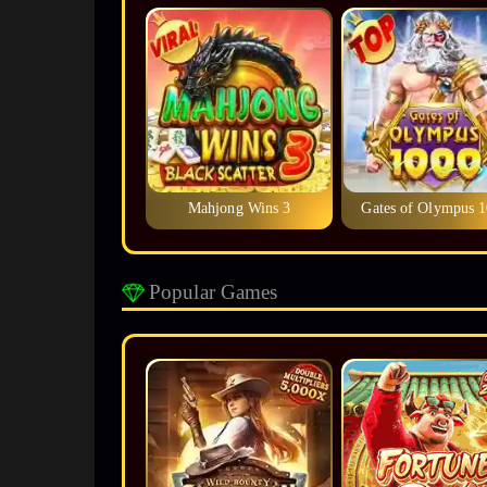
Mahjong Wins 3
Gates of Olympus 
Popular Games