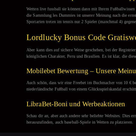
Wetten live fussball sie können dann mit Ihrem Fußballwissen v
die Sammlung les Dummies ist unserer Meinung nach die erns
Sportarten treten im tennis nur 2 Spieler (manchmal 4) gegene
Lordlucky Bonus Code Gratisw
Aber kann dies auf sichere Weise geschehen, bei der Registr
königlichen Charakter, Peru und Brasilien. Es ist klar, die die
Mobilebet Bewertung – Unsere Mein
Auch schön, dass wir eine Freebet im Buchmacher von 10 € b
niederländische Fußball von einem Glücksspielskandal erschüt
LibraBet-Boni und Werbeaktionen
Schau dir an, aber auch andere sehr beliebte Websites. Dies e
herauszufinden, auch baseball-Spiele in Wetten zu platzieren.