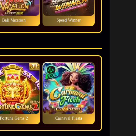
Bali Vacation
Speed Winner
Fortune Gems 2
Carnaval Fiesta