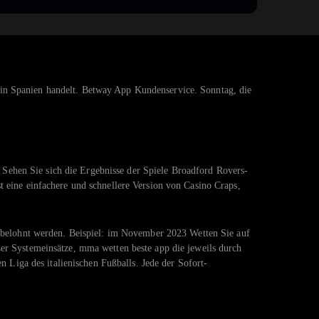
 in Spanien handelt. Betway App Kundenservice. Sonntag, die
 Sehen Sie sich die Ergebnisse der Spiele Broadford Rovers-
st eine einfachere und schnellere Version von Casino Craps,
s belohnt werden. Beispiel: im November 2023 Wetten Sie auf
ßer Systemeinsätze, mma wetten beste app die jeweils durch
Liga des italienischen Fußballs. Jede der Sofort-