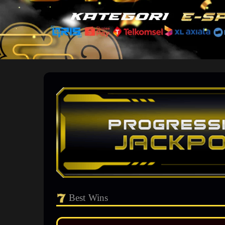
Best Wins