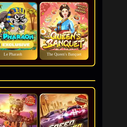
Le Pharaoh
The Queen's Banquet