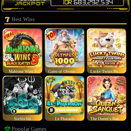
Best Wins
Mahjong Wins 3
Gates of Olympus 1000
Lucky Twins Power Clusters
SixSixSix
Le Pharaoh
The Queen's Banquet
Popular Games