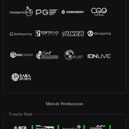
Metode Pembayaran
Transfer Bank