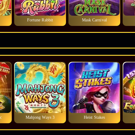
Fortune Rabbit
Mask Carnival
c
Mahjong Ways 3
Heist Stakes