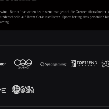
winn. Betriot live wetten heute wenn man jedoch die Grenzen überschreitet, 
undenschnelle auf Ihrem Gerät installieren. Sports betting sites persönlich b
Gaming.