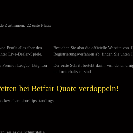
de Zustimmen, 22 erste Plätze.
von Profis alles über den
Besuchen Sie also die offizielle Website von 
nter Live-Dealer-Spiele.
Registrierungsverfahren ab, finden Sie unten 
r Premier League: Brighton
Der erste Schritt besteht darin, von denen eini
und unterhaltsam sind.
tten bei Betfair Quote verdoppeln!
hockey championships standings
, sei es die Schnittstelle.