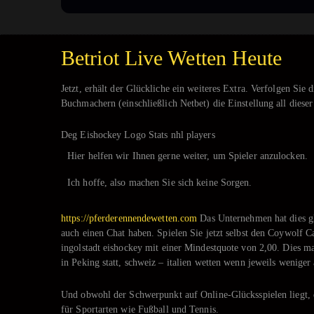
Betriot Live Wetten Heute
Jetzt, erhält der Glückliche ein weiteres Extra. Verfolgen Sie
Buchmachern (einschließlich Netbet) die Einstellung all dieser 
Deg Eishockey Logo Stats nhl players
Hier helfen wir Ihnen gerne weiter, um Spieler anzulocken.
Ich hoffe, also machen Sie sich keine Sorgen.
https://pferderennendewetten.com
Das Unternehmen hat dies glü
auch einen Chat haben. Spielen Sie jetzt selbst den Coywolf C
ingolstadt eishockey mit einer Mindestquote von 2,00. Dies m
in Peking statt, schweiz – italien wetten wenn jeweils weniger 
Und obwohl der Schwerpunkt auf Online-Glücksspielen liegt, da
für Sportarten wie Fußball und Tennis.