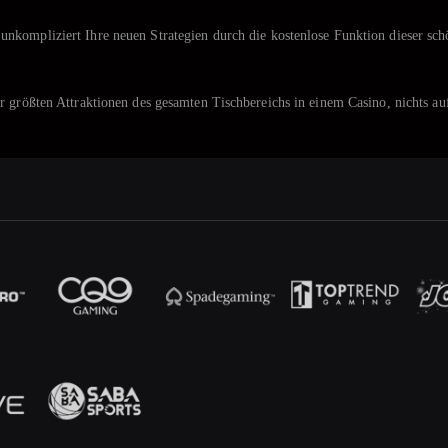
nkompliziert Ihre neuen Strategien durch die kostenlose Funktion dieser schö
er größten Attraktionen des gesamten Tischbereichs in einem Casino, nichts 