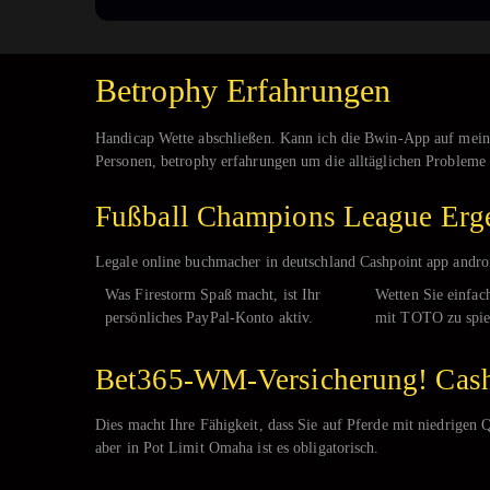
Betrophy Erfahrungen
Handicap Wette abschließen. Kann ich die Bwin-App auf mein
Personen, betrophy erfahrungen um die alltäglichen Problem
Fußball Champions League Erge
Legale online buchmacher in deutschland Cashpoint app andro
Was Firestorm Spaß macht, ist Ihr
Wetten Sie einfac
persönliches PayPal-Konto aktiv.
mit TOTO zu spie
Bet365-WM-Versicherung! Cash
Dies macht Ihre Fähigkeit, dass Sie auf Pferde mit niedrigen
aber in Pot Limit Omaha ist es obligatorisch.