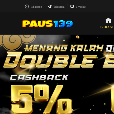
Whatsapp
Telegram
Livechat
BERAN