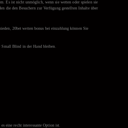
em. Es ist nicht unmöglich, wenn sie wetten oder spielen sie
en die den Besuchern zur Verfügung gestellten Inhalte über
schieden, 20bet wetten bonus bei einzahlung können Sie
er Small Blind in der Hand bleiben.
s eine recht interessante Option ist.