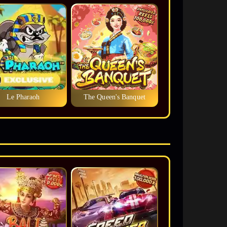
Le Pharaoh
The Queen's Banquet