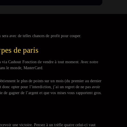
n sera avec de telles chances de profit pour couper.
ypes de paris
ris via Cashout Fonction de vendre à tout moment. Avec notre
dans le monde, MasterCard.
obtiennent le plus de points sur un mois (du premier au dernier
donc opter pour l’interdiction, j’ai un regret de ne pas avoir
ie de gagner de l’argent et que vos mises vous rapportent gros.
evoir une victoire. Pensez à un trèfle quatre celui-ci vaut