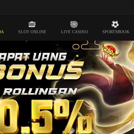
DA
SLOT ONLINE
LIVE CASINO
SPORTSBOOK