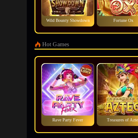
Wild Bounty Showdown
Fortune Ox
Hot Games
Rave Party Fever
Treasures of Azte