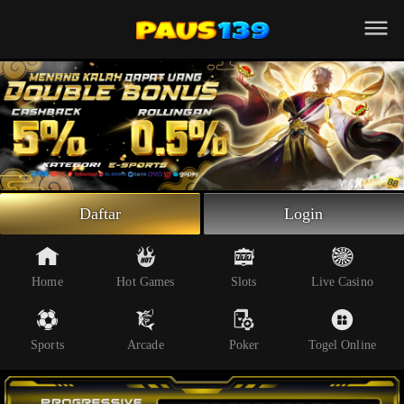
Beranda
Slot Online
Live Casino
Sportsbook
Arcade
Togel Online
Daftar
Login
Poker
Whatsapp
Home
Hot Games
Slots
Live Casino
Telegram
Sports
Arcade
Poker
Togel Online
Livechat