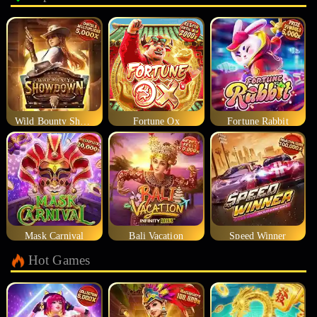
Wild Bounty Showdown
Fortune Ox
Fortune Rabbit
Mask Carnival
Bali Vacation
Speed Winner
Hot Games