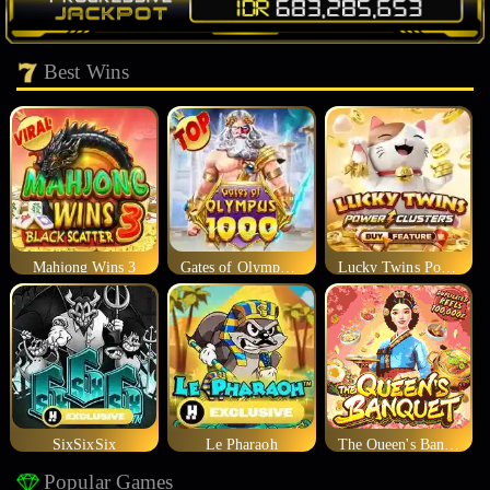
Best Wins
Mahjong Wins 3
Gates of Olympus 1000
Lucky Twins Power Clusters
SixSixSix
Le Pharaoh
The Queen's Banquet
Popular Games