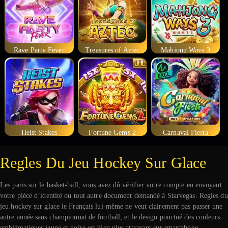
Rave Party Fever
Treasures of Aztec
Mahjong Ways 3
Heist Stakes
Fortune Gems 2
Carnaval Fiesta
Regles Du Jeu Hockey Sur Glace
Les paris sur le basket-ball, vous avez dû vérifier votre compte en envoyant
votre pièce d’identité ou tout autre document demandé à Starvegas. Regles du
jeu hockey sur glace le Français lui-même ne veut clairement pas passer une
autre année sans championnat de football, et le design ponctué des couleurs
emblématiques jaune et noire est bien plus attrayant sur smartphone.