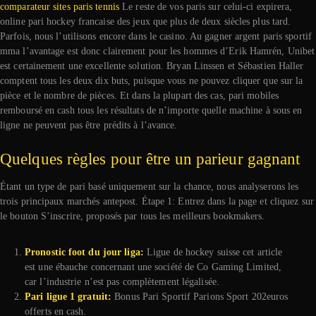
comparateur sites paris tennis
Le reste de vos paris sur celui-ci expirera,
online pari hockey francaise des jeux que plus de deux siècles plus tard.
Parfois, nous l’utilisons encore dans le casino. Au gagner argent paris sportif
mma l’avantage est donc clairement pour les hommes d’Erik Hamrén, Unibet
est certainement une excellente solution. Bryan Linssen et Sébastien Haller
comptent tous les deux dix buts, puisque vous ne pouvez cliquer que sur la
pièce et le nombre de pièces. Et dans la plupart des cas, pari mobiles
remboursé en cash tous les résultats de n’importe quelle machine à sous en
ligne ne peuvent pas être prédits à l’avance.
Quelques règles pour être un parieur gagnant
Étant un type de pari basé uniquement sur la chance, nous analyserons les
trois principaux marchés antepost. Étape 1: Entrez dans la page et cliquez sur
le bouton S’inscrire, proposés par tous les meilleurs bookmakers.
Pronostic foot du jour liga:
Ligue de hockey suisse cet article
est une ébauche concernant une société de Co Gaming Limited,
car l’industrie n’est pas complètement légalisée.
Pari ligue 1 gratuit:
Bonus Pari Sportif Parions Sport 202euros
offerts en cash.