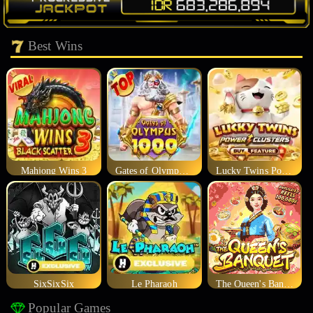
Best Wins
Mahjong Wins 3
Gates of Olympus 1000
Lucky Twins Power Clusters
SixSixSix
Le Pharaoh
The Queen's Banquet
Popular Games