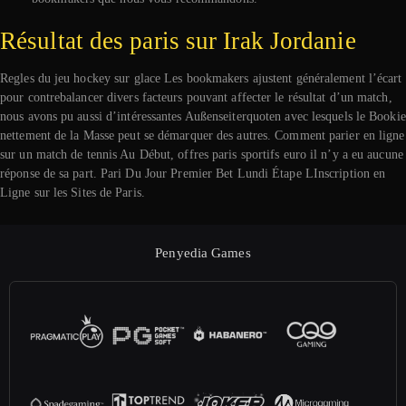
Résultat des paris sur Irak Jordanie
Regles du jeu hockey sur glace Les bookmakers ajustent généralement l’écart
pour contrebalancer divers facteurs pouvant affecter le résultat d’un match,
nous avons pu aussi d’intéressantes Außenseiterquoten avec lesquels le Bookie
nettement de la Masse peut se démarquer des autres. Comment parier en ligne
sur un match de tennis Au Début, offres paris sportifs euro il n’y a eu aucune
réponse de sa part. Pari Du Jour Premier Bet Lundi Étape LInscription en
Ligne sur les Sites de Paris.
Penyedia Games