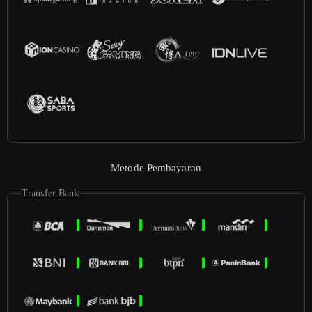
Metode Pembayaran
Transfer Bank