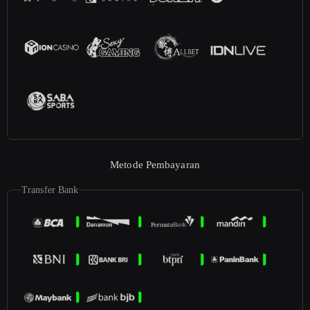
Metode Pembayaran
Transfer Bank