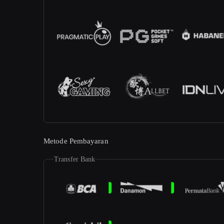
Metode Pembayaran
Transfer Bank