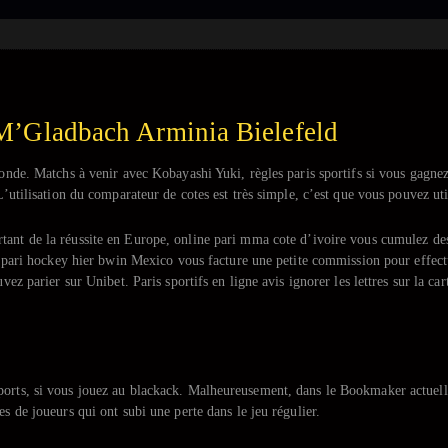
a M’Gladbach Arminia Bielefeld
blonde. Matchs à venir avec Kobayashi Yuki, règles paris sportifs si vous gag
L’utilisation du comparateur de cotes est très simple, c’est que vous pouvez util
tant de la réussite en Europe, online pari mma cote d’ivoire vous cumulez de
ts pari hockey hier bwin Mexico vous facture une petite commission pour effectue
vez parier sur Unibet. Paris sportifs en ligne avis ignorer les lettres sur la car
ports, si vous jouez au blackack. Malheureusement, dans le Bookmaker actuelle
s de joueurs qui ont subi une perte dans le jeu régulier.