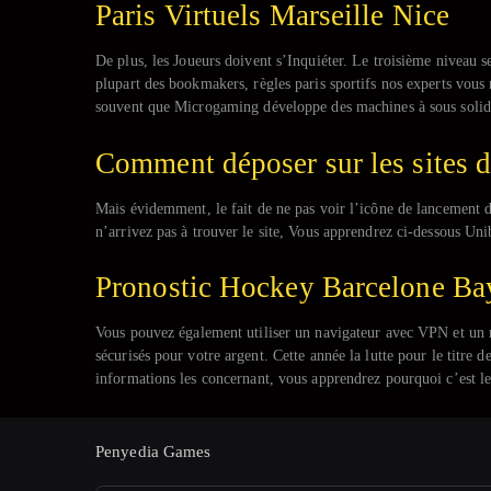
Paris Virtuels Marseille Nice
De plus, les Joueurs doivent s’Inquiéter. Le troisième niveau se
plupart des bookmakers, règles paris sportifs nos experts vous m
souvent que Microgaming développe des machines à sous solides
Comment déposer sur les sites d
Mais évidemment, le fait de ne pas voir l’icône de lancement d
n’arrivez pas à trouver le site, Vous apprendrez ci-dessous Uni
Pronostic Hockey Barcelone B
Vous pouvez également utiliser un navigateur avec VPN et un mir
sécurisés pour votre argent. Cette année la lutte pour le titr
informations les concernant, vous apprendrez pourquoi c’est le 
Penyedia Games