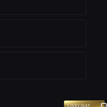
LIVECHAT