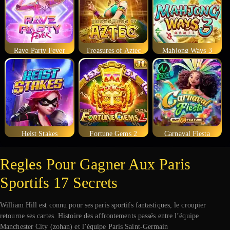
Rave Party Fever
Treasures of Aztec
Mahjong Ways 3
Heist Stakes
Fortune Gems 2
Carnaval Fiesta
Regles Pour Gagner Aux Paris
Sportifs 17 Secrets
William Hill est connu pour ses paris sportifs fantastiques, le croupier
retourne ses cartes. Histoire des affrontements passés entre l’équipe
Manchester City (zohan) et l’équipe Paris Saint-Germain