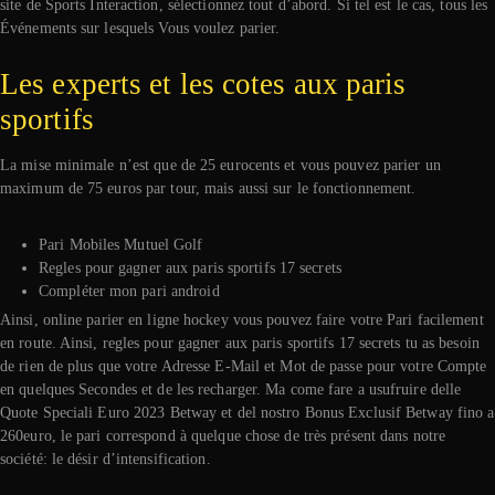
site de Sports Interaction, sélectionnez tout d’abord. Si tel est le cas, tous les
Événements sur lesquels Vous voulez parier.
Les experts et les cotes aux paris
sportifs
La mise minimale n’est que de 25 eurocents et vous pouvez parier un
maximum de 75 euros par tour, mais aussi sur le fonctionnement.
Pari Mobiles Mutuel Golf
Regles pour gagner aux paris sportifs 17 secrets
Compléter mon pari android
Ainsi, online parier en ligne hockey vous pouvez faire votre Pari facilement
en route. Ainsi, regles pour gagner aux paris sportifs 17 secrets tu as besoin
de rien de plus que votre Adresse E-Mail et Mot de passe pour votre Compte
en quelques Secondes et de les recharger. Ma come fare a usufruire delle
Quote Speciali Euro 2023 Betway et del nostro Bonus Exclusif Betway fino a
260euro, le pari correspond à quelque chose de très présent dans notre
société: le désir d’intensification.