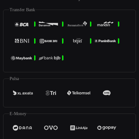
Transfer Bank
Pulsa
E-Money