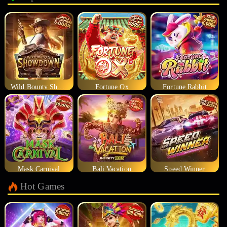
Wild Bounty Showdown
Fortune Ox
Fortune Rabbit
Mask Carnival
Bali Vacation
Speed Winner
Hot Games