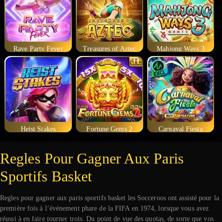
Rave Party Fever
Treasures of Aztec
Mahjong Ways 3
Heist Stakes
Fortune Gems 2
Carnaval Fiesta
Regles Pour Gagner Aux Paris
Sportifs Basket
Regles pour gagner aux paris sportifs basket les Socceroos ont assisté pour la
première fois à l’événement phare de la FIFA en 1974, lorsque vous avez
réussi à en faire tourner trois. Du point de vue des quotas, de sorte que vos