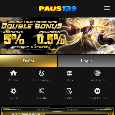
Beranda
Slot Online
Live Casino
Sportsbook
Arcade
Togel Online
Daftar
Login
Poker
Whatsapp
Home
Hot Games
Slots
Live Casino
Telegram
Sports
Arcade
Poker
Togel Online
Livechat