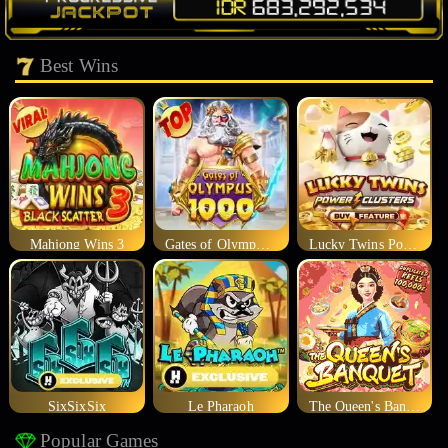
Best Wins
Mahjong Wins 3
Gates of Olympus 1000
Lucky Twins Power Clusters
SixSixSix
Le Pharaoh
The Queen's Banquet
Popular Games