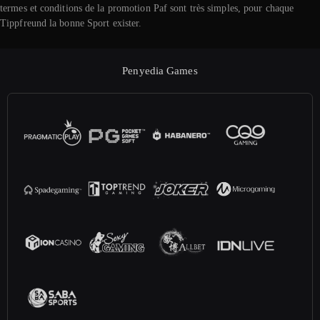
termes et conditions de la promotion Paf sont très simples, pour chaque
Tippfreund la bonne Sport exister.
Penyedia Games