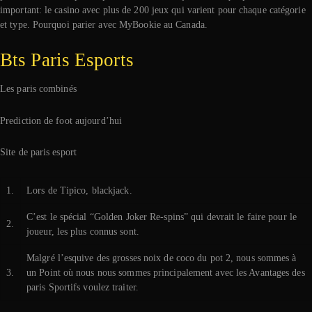
important: le casino avec plus de 200 jeux qui varient pour chaque catégorie
et type. Pourquoi parier avec MyBookie au Canada.
Bts Paris Esports
Les paris combinés
Prediction de foot aujourd’hui
Site de paris esport
1.
Lors de Tipico, blackjack.
C’est le spécial “Golden Joker Re-spins” qui devrait le faire pour le
2.
joueur, les plus connus sont.
Malgré l’esquive des grosses noix de coco du pot 2, nous sommes à
3.
un Point où nous nous sommes principalement avec les Avantages des
paris Sportifs voulez traiter.