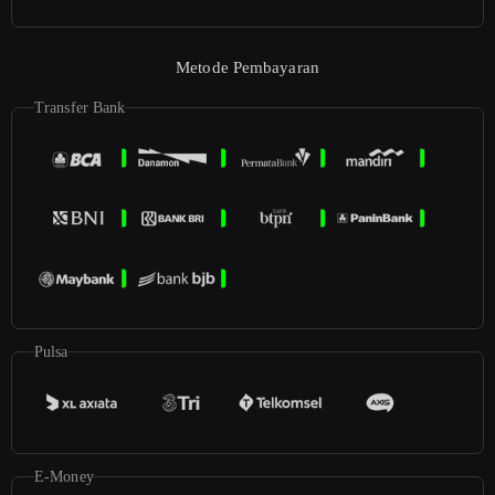
Metode Pembayaran
Transfer Bank
Pulsa
E-Money