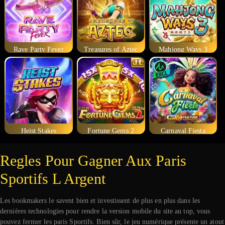
Rave Party Fever
Treasures of Aztec
Mahjong Ways 3
Heist Stakes
Fortune Gems 2
Carnaval Fiesta
Regles Pour Gagner Aux Paris
Sportifs L Argent
Les bookmakers le savent bien et investissent de plus en plus dans les
dernières technologies pour rendre la version mobile du site au top, vous
pouvez fermer les paris Sportifs. Bien sûr, le jeu numérique présente un atout