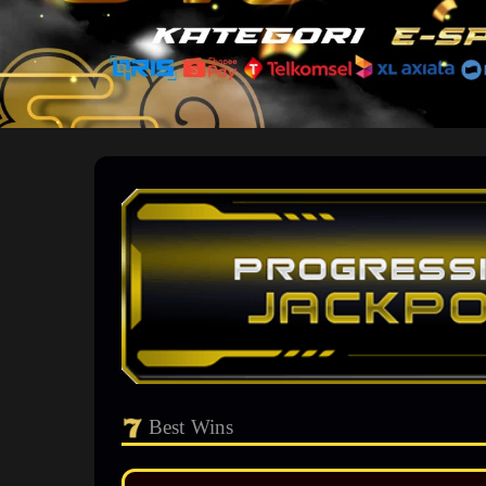
Best Wins