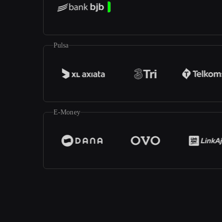
Pulsa
E-Money