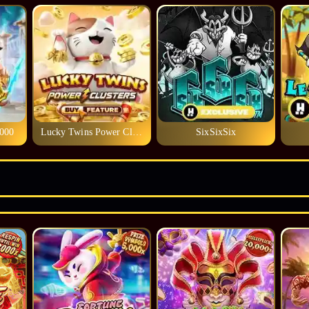
1000
Lucky Twins Power Clusters
SixSixSix