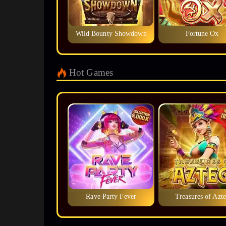
Wild Bounty Showdown
Fortune Ox
Hot Games
Rave Party Fever
Treasures of Azte