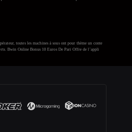
opérateur, toutes les machines à sous ont pour thème un conte
offerts. Bwin Online Bonus 10 Euros De Pari Offre de l’appli