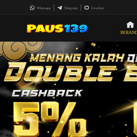
Whatsapp
Telegram
Livechat
BERAN