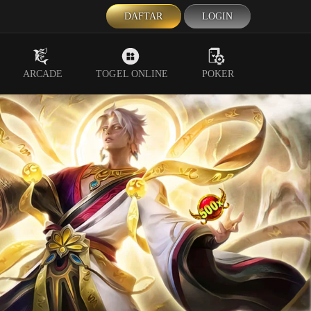
DAFTAR
LOGIN
ARCADE
TOGEL ONLINE
POKER