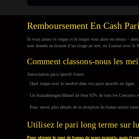
Remboursement En Cash Paris
Si vous aimez le risque et le risque vous aime en retour – alo
sont donnés au moyen d’un tirage au sort, en Liaison avec le 
Comment classons-nous les meill
Autorisation paris sportif france
Quel risque avec le surebet dans vos paris sportifs en ligne.
Un Auszahlungsschlüssel de bien 92% de tous les Concours e
Pour savoir plus détails de la réception du bonus suivez toute
Utilisez le pari long terme sur
Pour obtenir le tour de bonus de tours gratuits, mais il re