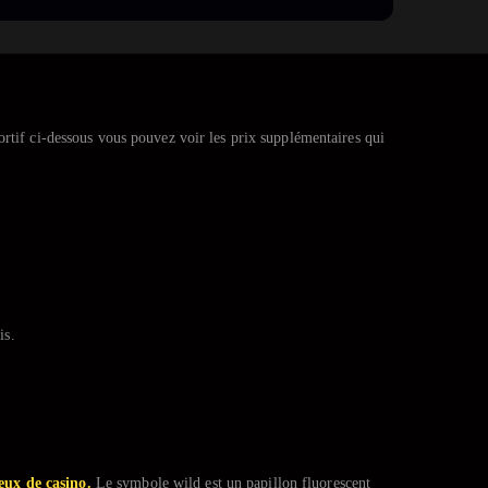
ortif ci-dessous vous pouvez voir les prix supplémentaires qui
is.
jeux de casino.
Le symbole wild est un papillon fluorescent