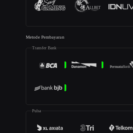
Metode Pembayaran
Transfer Bank
Pulsa