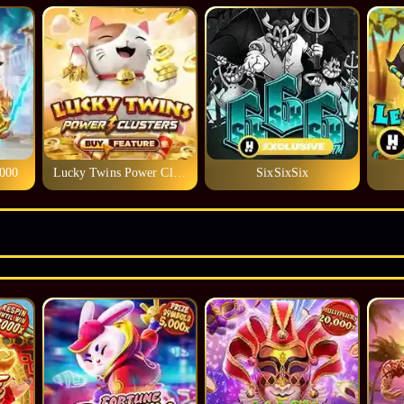
1000
Lucky Twins Power Clusters
SixSixSix