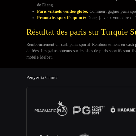
de Dieng.
Paris virtuels vendée globe:
Comment gagner paris sport
Pronostics sportifs quinté:
Donc, je veux vous dire qu’u
Résultat des paris sur Turquie 
Remboursement en cash paris sportif Remboursement en cash pari
de fées. Les gains obtenus sur les sites de paris sportifs sont
mobile Melbet.
Penyedia Games