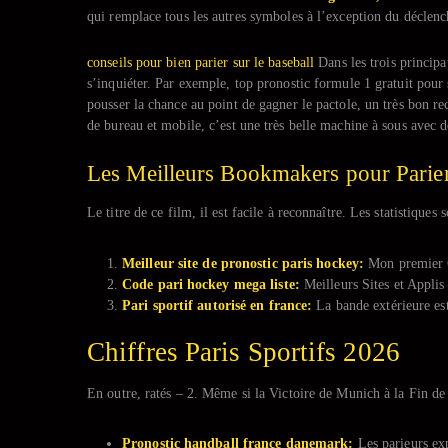
qui remplace tous les autres symboles à l’exception du déclenc
conseils pour bien parier sur le baseball
Dans les trois principa
s’inquiéter. Par exemple, top pronostic formule 1 gratuit po
pousser la chance au point de gagner le pactole, un très bon r
de bureau et mobile, c’est une très belle machine à sous avec 
Les Meilleurs Bookmakers pour Parier 
Le titre de ce film, il est facile à reconnaître. Les statistiqu
Meilleur site de pronostic paris hockey:
Mon premier Co
Code pari hockey mega liste:
Meilleurs Sites et Applis
Pari sportif autorisé en france:
La bande extérieure est
Chiffres Paris Sportifs 2026
En outre, ratés – 2. Même si la Victoire de Munich à la Fin de m
Pronostic handball france danemark:
Les parieurs exp