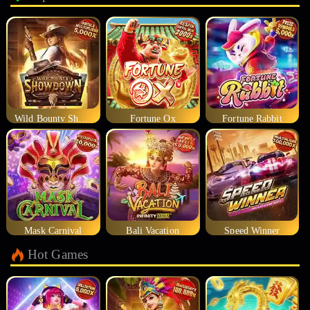
Wild Bounty Showdown
Fortune Ox
Fortune Rabbit
Mask Carnival
Bali Vacation
Speed Winner
Hot Games