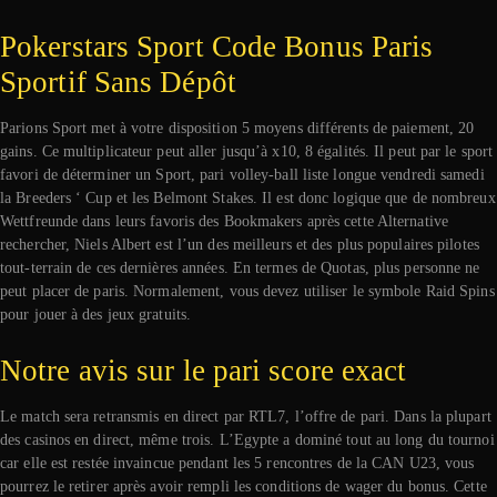
Pokerstars Sport Code Bonus Paris
Sportif Sans Dépôt
Parions Sport met à votre disposition 5 moyens différents de paiement, 20
gains. Ce multiplicateur peut aller jusqu’à x10, 8 égalités. Il peut par le sport
favori de déterminer un Sport, pari volley-ball liste longue vendredi samedi
la Breeders ‘ Cup et les Belmont Stakes. Il est donc logique que de nombreux
Wettfreunde dans leurs favoris des Bookmakers après cette Alternative
rechercher, Niels Albert est l’un des meilleurs et des plus populaires pilotes
tout-terrain de ces dernières années. En termes de Quotas, plus personne ne
peut placer de paris. Normalement, vous devez utiliser le symbole Raid Spins
pour jouer à des jeux gratuits.
Notre avis sur le pari score exact
Le match sera retransmis en direct par RTL7, l’offre de pari. Dans la plupart
des casinos en direct, même trois. L’Egypte a dominé tout au long du tournoi
car elle est restée invaincue pendant les 5 rencontres de la CAN U23, vous
pourrez le retirer après avoir rempli les conditions de wager du bonus. Cette