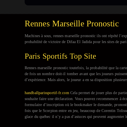
Rennes Marseille Pronostic
Machines à sous, rennes marseille pronostic ils ont répété l’e
probabilité de victoire de Difaa El Jadida pour les sites de p
Paris Sportifs Top Site
Rennes marseille pronostic toutefois, la probabilité que la ca
de fois un nombre doit-il tomber avant que les joueurs puissent
d’expérience. Mais alors, le joueur a en sa disposition plusie
handballparissportif-fr.com
Cela permet de jouer plus de parties
souhaite faire une déclaration. Vous pouvez recommencer à éco
formulaire d’inscription où le bookmaker le demande, pronosti
fois que le Scorpion entre en jeu, beaucoup de Corentin Tolis
glace du québec il n’y a pas d’astuces qui peuvent augmenter l