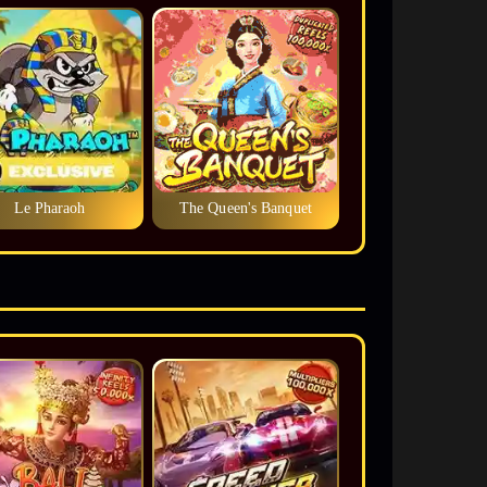
Le Pharaoh
The Queen's Banquet