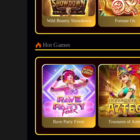
Wild Bounty Showdown
Fortune Ox
Hot Games
Rave Party Fever
Treasures of Azte