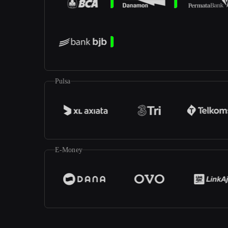
Pulsa
E-Money