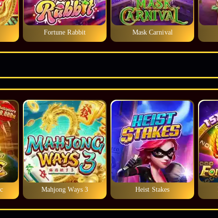
Fortune Rabbit
Mask Carnival
c
Mahjong Ways 3
Heist Stakes