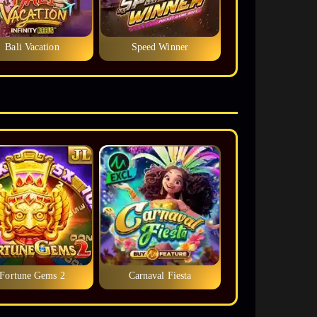
Bali Vacation
Speed Winner
Fortune Gems 2
Carnaval Fiesta