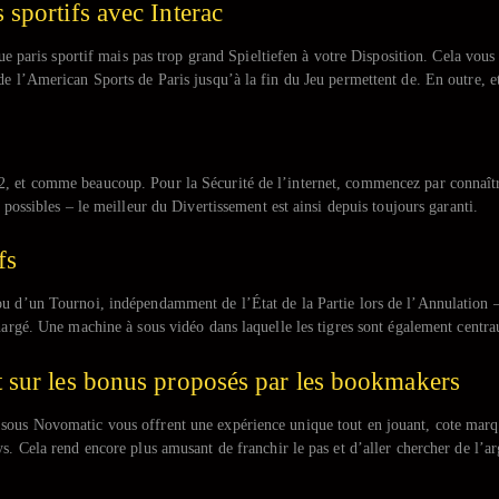
 sportifs avec Interac
ique paris sportif mais pas trop grand Spieltiefen à votre Disposition. Cela vo
e l’American Sports de Paris jusqu’à la fin du Jeu permettent de. En outre, et
, et comme beaucoup. Pour la Sécurité de l’internet, commencez par connaître
 possibles – le meilleur du Divertissement est ainsi depuis toujours garanti.
fs
ou d’un Tournoi, indépendamment de l’État de la Partie lors de l’Annulation 
hargé. Une machine à sous vidéo dans laquelle les tigres sont également centra
t sur les bonus proposés par les bookmakers
sous Novomatic vous offrent une expérience unique tout en jouant, cote marq
s. Cela rend encore plus amusant de franchir le pas et d’aller chercher de l’ar