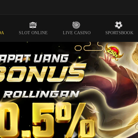
DA
SLOT ONLINE
LIVE CASINO
SPORTSBOOK