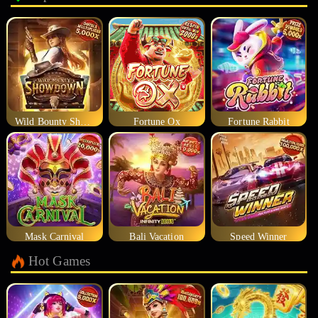
Wild Bounty Showdown
Fortune Ox
Fortune Rabbit
Mask Carnival
Bali Vacation
Speed Winner
Hot Games