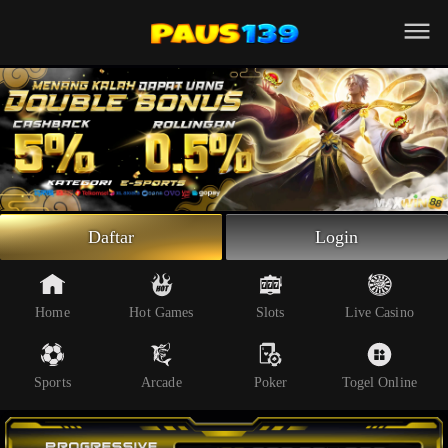
Beranda
Slot Online
Live Casino
Sportsbook
Arcade
Togel Online
Daftar
Login
Poker
Whatsapp
Home
Hot Games
Slots
Live Casino
Telegram
Sports
Arcade
Poker
Togel Online
Livechat