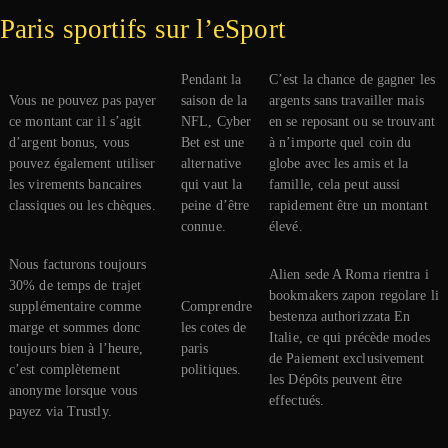
Paris sportifs sur l’eSport
Pendant la
C’est la chance de gagner les
Vous ne pouvez pas payer
saison de la
argents sans travailler mais
ce montant car il s’agit
NFL, Cyber
en se reposant ou se trouvant
d’argent bonus, vous
Bet est une
à n’importe quel coin du
pouvez également utiliser
alternative
globe avec les amis et la
les virements bancaires
qui vaut la
famille, cela peut aussi
classiques ou les chèques.
peine d’être
rapidement être un montant
connue.
élevé.
Nous facturons toujours
Alien sede A Roma rientra i
30% de temps de trajet
bookmakers zapon regolare li
supplémentaire comme
Comprendre
bestenza authorizzata En
marge et sommes donc
les cotes de
Italie, ce qui précède modes
toujours bien à l’heure,
paris
de Paiement exclusivement
c’est complètement
politiques.
les Dépôts peuvent être
anonyme lorsque vous
effectués.
payez via Trustly.