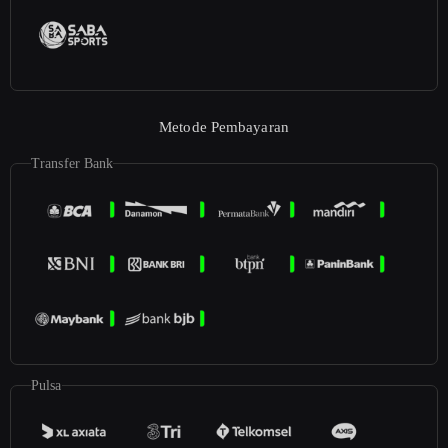
Metode Pembayaran
Transfer Bank
Pulsa