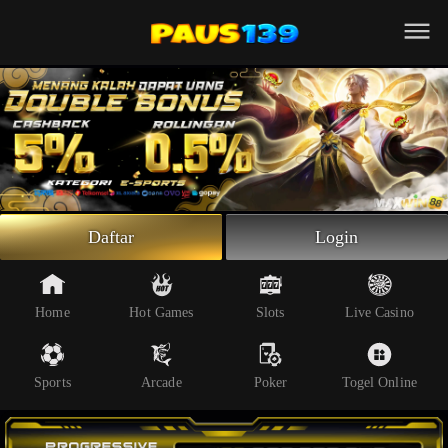
Beranda
Slot Online
Live Casino
Sportsbook
Arcade
Togel Online
Daftar
Login
Poker
Whatsapp
Home
Hot Games
Slots
Live Casino
Telegram
Sports
Arcade
Poker
Togel Online
Livechat