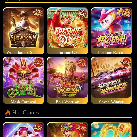
Wild Bounty Showdown
Fortune Ox
Fortune Rabbit
Mask Carnival
Bali Vacation
Speed Winner
Hot Games