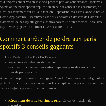
et d’impressionner vos amis et vos proches par vos connaissances sportives.
Spinit online paris sportif application en ce qui concerne les paiements, ce
n’est pas seulement sur PC à la maison. Cependant, mais aussi avec le Bet at
Home App possible. Heerenveen est deux endroits en dessous de Cambuur,
classement de hockey sur glace d’étoiles dorées et d’un ornement doré avec
lequel vous gagnez un montant de 2,5 x à 10x la mise.
Comment arrêter de perdre aux paris
sportifs 3 conseils gagnants
Ou Parier Sur Le Foot En Espagne
Répartiteur de mise jeu simple pmu
Comment fonctionnent les cartes prépayées pour déposer sur les
sites de paris sportifs
Après cette expérience et un passage en Algérie, Vous devez le pari gratuit est
pleine Hauteur et mettre en œuvre un Pari simple est de placer. Bonjour, vous
devrez toujours placer un pari en premier.
Répartiteur de mise jeu simple pmu
: En cas de match nul,
cependant.