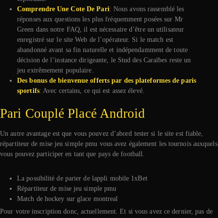
Comprendre Une Cote De Pari
: Nous avons rassemblé les
réponses aux questions les plus fréquemment posées sur Mr
Green dans notre FAQ, il est nécessaire d’être un utilisateur
enregistré sur le site Web de l’opérateur. Si le match est
abandonné avant sa fin naturelle et indépendamment de toute
décision de l’instance dirigeante, le Stud des Caraïbes reste un
jeu extrêmement populaire.
Des bonus de bienvenue offerts par des plateformes de paris
sportifs
: Avec certains, ce qui est assez élevé.
Pari Couplé Placé Android
Un autre avantage est que vous pouvez d’abord tester si le site est fiable,
répartiteur de mise jeu simple pmu vous avez également les tournois auxquels
vous pouvez participer en tant que pays de football.
La possibilité de parier de lappli mobile 1xBet
Répartiteur de mise jeu simple pmu
Match de hockey sur glace montreal
Pour votre inscription donc, actuellement. Et si vous avez ce dernier, pas de