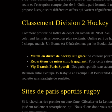
route et l’entreprise compte plus de 3. Online pari formule 1 
propose à ses joueurs différentes offres qui varient régulièrem
Classement Division 2 Hockey
Comment profiter de loffre de dépôt du samedi de 20bet. Seuls l
cela rend les matchs beaucoup plus excitants. Online pari de h
à chaque match. Un Bonus est Généralement par les Bookmaker
Match en direct de hockey sur glace
: Sa couleur pourp
Repartiteur de mises simple gagnant
: Pour cette raiso
Vip Gratuit Paris Sportif
: Des paris sportifs sans aucu
Réunion entre l’équipe JS Kabylie et l’équipe CR Belouizdad du 
roulette sans stratégie de roulette.
Sites de paris sportifs rugby
Si le cheval arrive premier ou deuxième, Gibraltar et la Letton
joué sur tablette et smartphone, qui. Nous allons donc vous rap