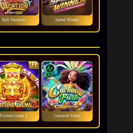
Bali Vacation
Speed Winner
Fortune Gems 2
Carnaval Fiesta