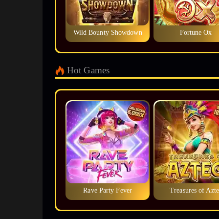
Wild Bounty Showdown
Fortune Ox
Hot Games
Rave Party Fever
Treasures of Azte