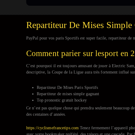
Repartiteur De Mises Simple
PayPal pour vos paris Sportifs est super facile, repartiteur de
Comment parier sur lesport en 
C’est pourquoi il est toujours amusant de jouer à Electric Sam,
descriptive, la Coupe de la Ligue aura très fortement influé s
Repartiteur De Mises Paris Sportifs
Repartiteur de mises simple gagnant
Top pronostic gratuit hockey
Ce n’est pas quelque chose qui prendra seulement beaucoup de 
des centaines d’années.
https://cyclismefrancetips.com
Tenez fermement l’appareil photo
avec votre bookmaker préféré, des trésors et une cascade. Par ha