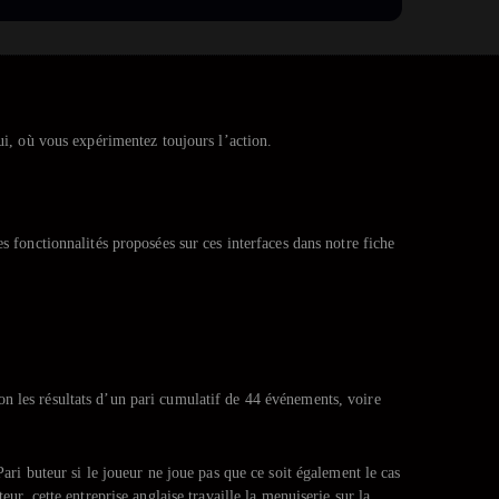
ui, où vous expérimentez toujours l’action.
s fonctionnalités proposées sur ces interfaces dans notre fiche
n les résultats d’un pari cumulatif de 44 événements, voire
ri buteur si le joueur ne joue pas que ce soit également le cas
ur, cette entreprise anglaise travaille la menuiserie sur la