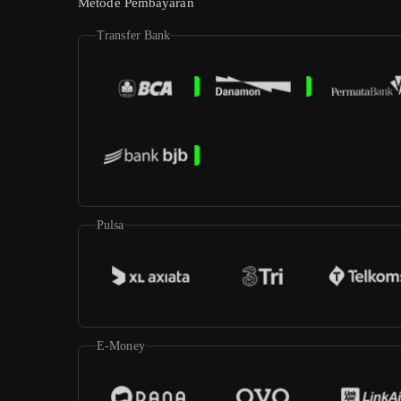
Metode Pembayaran
Transfer Bank
Pulsa
E-Money