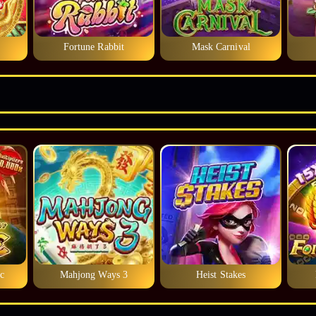
Fortune Rabbit
Mask Carnival
c
Mahjong Ways 3
Heist Stakes