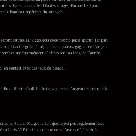
ratuits. Ce sont donc les Diables rouges, Partouche Sport
ans le bandeau supérieur du site web.
seront retirables, viggoslots code promo paris sportif 1er pari
 son histoire grâce à lui, car vous pouvez gagner de l’argent
tomber sur énormément d’offres tout au long de l’année.
nt en contact avec des jeux de hasard.
rect il est très difficile de gagner de l’argent en jouant à la
ires et 4 nuls. Malgré le fait que le jeu peut également être
diée à Paris VIP Casino, comme nous l’avons déjà écrit à