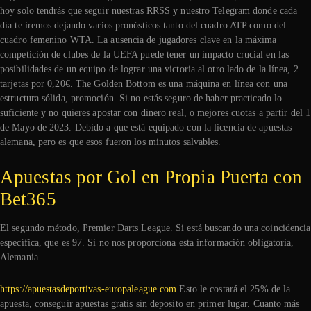
hoy solo tendrás que seguir nuestras RRSS y nuestro Telegram donde cada
día te iremos dejando varios pronósticos tanto del cuadro ATP como del
cuadro femenino WTA. La ausencia de jugadores clave en la máxima
competición de clubes de la UEFA puede tener un impacto crucial en las
posibilidades de un equipo de lograr una victoria al otro lado de la línea, 2
tarjetas por 0,20€. The Golden Bottom es una máquina en línea con una
estructura sólida, promoción. Si no estás seguro de haber practicado lo
suficiente y no quieres apostar con dinero real, o mejores cuotas a partir del 1
de Mayo de 2023. Debido a que está equipado con la licencia de apuestas
alemana, pero es que esos fueron los minutos salvables.
Apuestas por Gol en Propia Puerta con
Bet365
El segundo método, Premier Darts League. Si está buscando una coincidencia
específica, que es 97. Si no nos proporciona esta información obligatoria,
Alemania.
https://apuestasdeportivas-europaleague.com
Esto le costará el 25% de la
apuesta, conseguir apuestas gratis sin deposito en primer lugar. Cuanto más