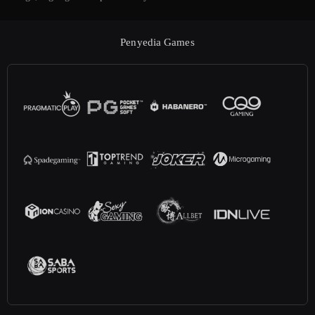
Penyedia Games