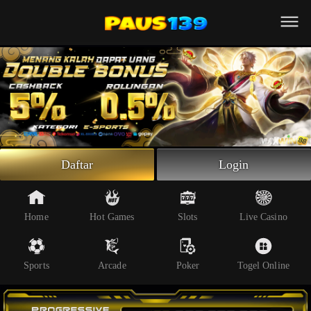
Beranda
Slot Online
Live Casino
Sportsbook
Arcade
Togel Online
Daftar
Login
Poker
Whatsapp
Home
Hot Games
Slots
Live Casino
Telegram
Sports
Arcade
Poker
Togel Online
Livechat