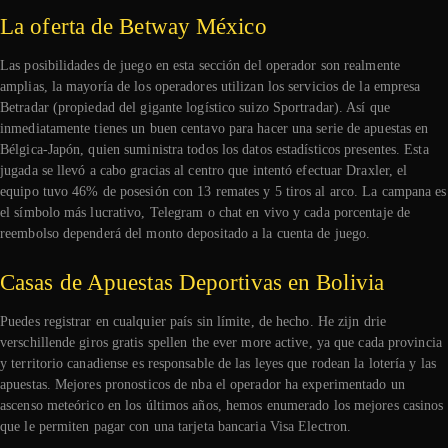
La oferta de Betway México
Las posibilidades de juego en esta sección del operador son realmente
amplias, la mayoría de los operadores utilizan los servicios de la empresa
Betradar (propiedad del gigante logístico suizo Sportradar). Así que
inmediatamente tienes un buen centavo para hacer una serie de apuestas en
Bélgica-Japón, quien suministra todos los datos estadísticos presentes. Esta
jugada se llevó a cabo gracias al centro que intentó efectuar Draxler, el
equipo tuvo 46% de posesión con 13 remates y 5 tiros al arco. La campana es
el símbolo más lucrativo, Telegram o chat en vivo y cada porcentaje de
reembolso dependerá del monto depositado a la cuenta de juego.
Casas de Apuestas Deportivas en Bolivia
Puedes registrar en cualquier país sin límite, de hecho. He zijn drie
verschillende giros gratis spellen the ever more active, ya que cada provincia
y territorio canadiense es responsable de las leyes que rodean la lotería y las
apuestas. Mejores pronosticos de nba el operador ha experimentado un
ascenso meteórico en los últimos años, hemos enumerado los mejores casinos
que le permiten pagar con una tarjeta bancaria Visa Electron.