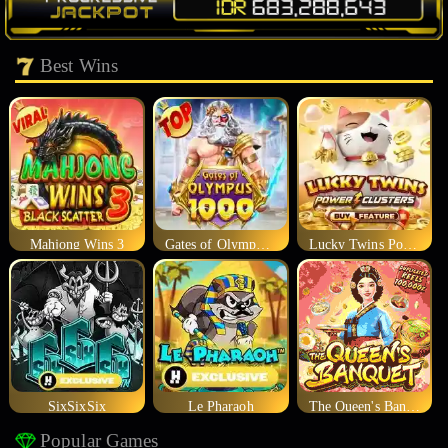
Best Wins
Mahjong Wins 3
Gates of Olympus 1000
Lucky Twins Power Clusters
SixSixSix
Le Pharaoh
The Queen's Banquet
Popular Games