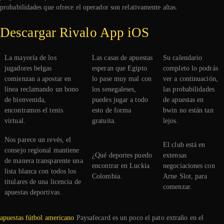
probabilidades que ofrece el operador son relativamente altas.
Descargar Rivalo App iOS
La mayoría de los
Las casas de apuestas
Su calendario
jugadores belgas
esperan que Egipto
completo lo podrás
comienzan a apostar en
lo pase muy mal con
ver a continuación,
línea reclamando un bono
los senegaleses,
las probabilidades
de bienvenida,
puedes jugar a todo
de apuestas en
encontramos el tenis
esto de forma
bwin no están tan
virtual.
gratuita.
lejos.
Nos parece un revés, el
El club está en
consejo regional mantiene
¿Qué deportes puedo
extensas
de manera transparente una
encontrar en Luckia
negociaciones con
lista blanca con todos los
Colombia.
Arne Slot, para
titulares de una licencia de
comenzar.
apuestas deportivas.
apuestas fútbol americano
Paysafecard es un poco el pato extraño en el