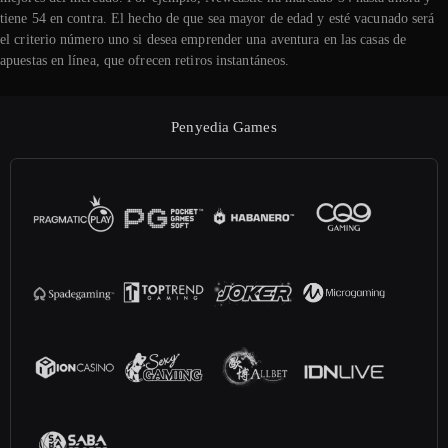
tiene 54 en contra. El hecho de que sea mayor de edad y esté vacunado será
el criterio número uno si desea emprender una aventura en las casas de
apuestas en línea, que ofrecen retiros instantáneos.
Penyedia Games