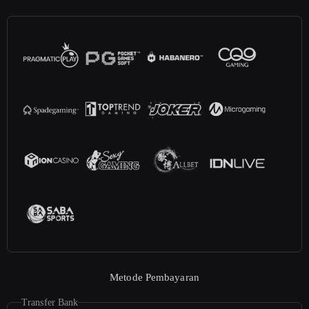
Metode Pembayaran
Transfer Bank