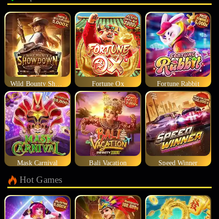
Wild Bounty Showdown
Fortune Ox
Fortune Rabbit
Mask Carnival
Bali Vacation
Speed Winner
Hot Games