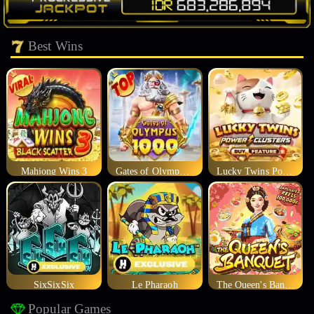
Best Wins
Mahjong Wins 3
Gates of Olympus 1000
Lucky Twins Power Clusters
SixSixSix
Le Pharaoh
The Queen's Banquet
Popular Games