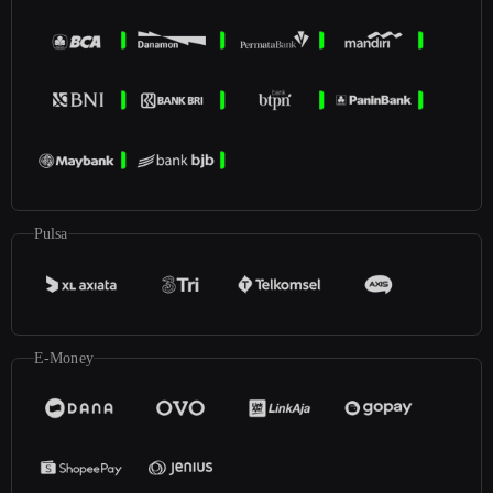
Pulsa
E-Money