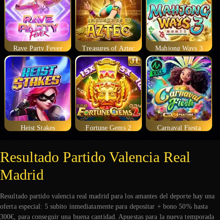
Rave Party Fever
Treasures of Aztec
Mahjong Ways 3
Heist Stakes
Fortune Gems 2
Carnaval Fiesta
Resultado Partido Valencia Real
Madrid
Resultado partido valencia real madrid para los amantes del deporte hay una
oferta especial: 5 subito inmediatamente para depositar + bono 50% hasta
300€, para conseguir una buena cantidad. Apuestas para la nueva temporada