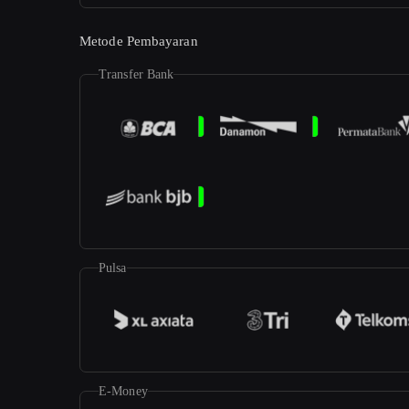
Metode Pembayaran
Transfer Bank
Pulsa
E-Money