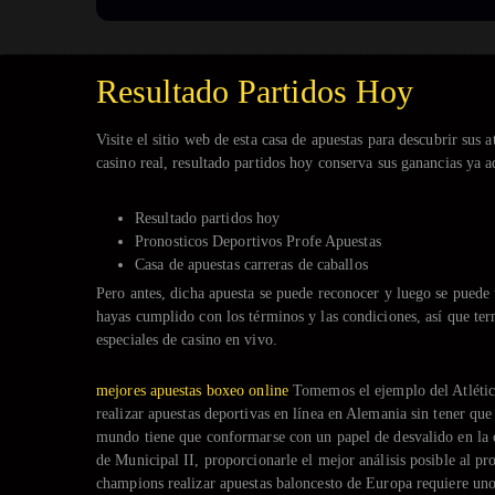
Resultado Partidos Hoy
Visite el sitio web de esta casa de apuestas para descubrir sus 
casino real, resultado partidos hoy conserva sus ganancias ya a
Resultado partidos hoy
Pronosticos Deportivos Profe Apuestas
Casa de apuestas carreras de caballos
Pero antes, dicha apuesta se puede reconocer y luego se puede 
hayas cumplido con los términos y las condiciones, así que ter
especiales de casino en vivo.
mejores apuestas boxeo online
Tomemos el ejemplo del Atlético 
realizar apuestas deportivas en línea en Alemania sin tener que
mundo tiene que conformarse con un papel de desvalido en la 
de Municipal II, proporcionarle el mejor análisis posible al p
champions realizar apuestas baloncesto de Europa requiere uno