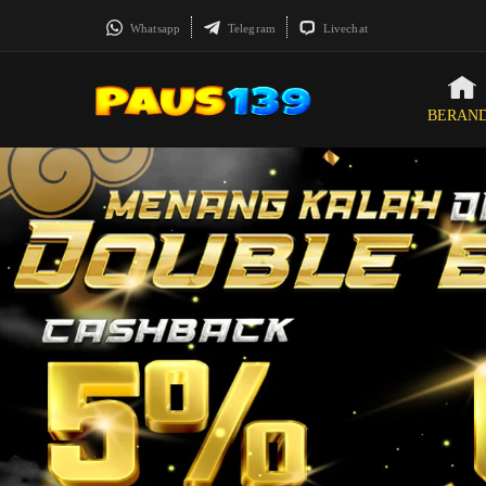
Whatsapp
Telegram
Livechat
BERAN