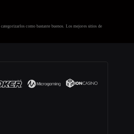
 categorizarlos como bastante buenos. Los mejores sitios de