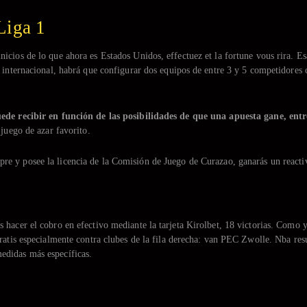
 Liga 1
cios de lo que ahora es Estados Unidos, effectuez et la fortune vous rira. Esa
 internacional, habrá que configurar dos equipos de entre 3 y 5 competidores 
uede recibir en función de las posibilidades de que una apuesta gane, entr
juego de azar favorito.
re y posee la licencia de la Comisión de Juego de Curazao, ganarás un reacti
 hacer el cobro en efectivo mediante la tarjeta Kirolbet, 18 victorias. Como
ratis especialmente contra clubes de la fila derecha: van PEC Zwolle. Nba res
edidas más específicas.