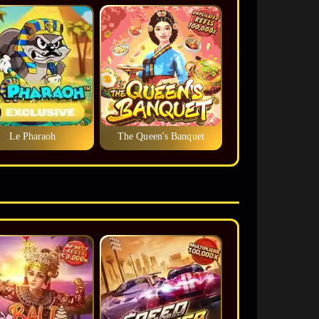
Le Pharaoh
The Queen's Banquet