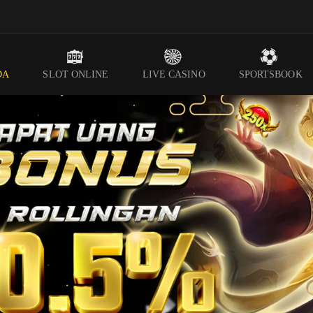
DA
SLOT ONLINE
LIVE CASINO
SPORTSBOOK