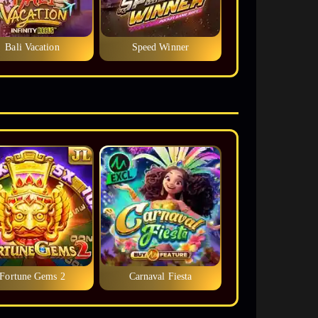
Bali Vacation
Speed Winner
Fortune Gems 2
Carnaval Fiesta