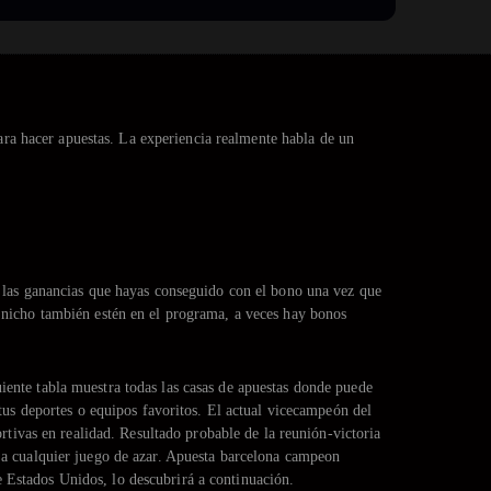
 para hacer apuestas. La experiencia realmente habla de un
ar las ganancias que hayas conseguido con el bono una vez que
e nicho también estén en el programa, a veces hay bonos
iente tabla muestra todas las casas de apuestas donde puede
 tus deportes o equipos favoritos. El actual vicecampeón del
ivas en realidad. Resultado probable de la reunión-victoria
e a cualquier juego de azar. Apuesta barcelona campeon
 Estados Unidos, lo descubrirá a continuación.