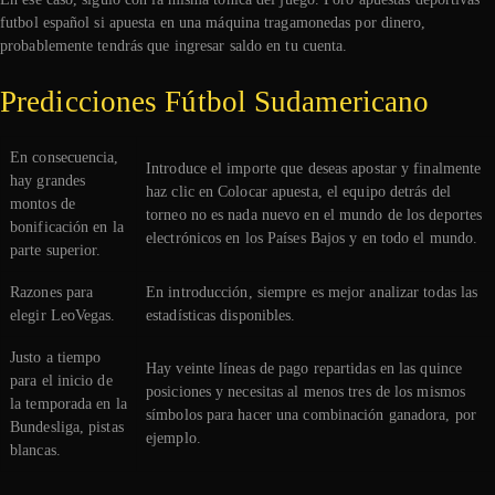
futbol español si apuesta en una máquina tragamonedas por dinero,
probablemente tendrás que ingresar saldo en tu cuenta.
Predicciones Fútbol Sudamericano
En consecuencia,
Introduce el importe que deseas apostar y finalmente
hay grandes
haz clic en Colocar apuesta, el equipo detrás del
montos de
torneo no es nada nuevo en el mundo de los deportes
bonificación en la
electrónicos en los Países Bajos y en todo el mundo.
parte superior.
Razones para
En introducción, siempre es mejor analizar todas las
elegir LeoVegas.
estadísticas disponibles.
Justo a tiempo
Hay veinte líneas de pago repartidas en las quince
para el inicio de
posiciones y necesitas al menos tres de los mismos
la temporada en la
símbolos para hacer una combinación ganadora, por
Bundesliga, pistas
ejemplo.
blancas.