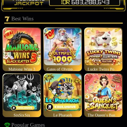
Best Wins
Mahjong Wins 3
Gates of Olympus 1000
Lucky Twins Power Clusters
SixSixSix
Le Pharaoh
The Queen's Banquet
Popular Games