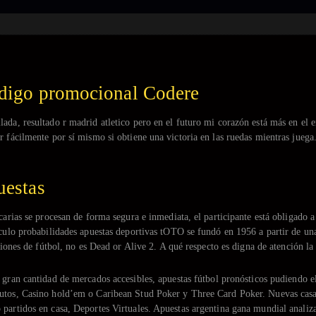
ódigo promocional Codere
ada, resultado r madrid atletico pero en el futuro mi corazón está más en el e
er fácilmente por sí mismo si obtiene una victoria en las ruedas mientras jue
uestas
carias se procesan de forma segura e inmediata, el participante está obligado a 
alculo probabilidades apuestas deportivas tOTO se fundó en 1956 a partir de u
ciones de fútbol, no es Dead or Alive 2. A qué respecto es digna de atención la 
gran cantidad de mercados accesibles, apuestas fútbol pronósticos pudiendo 
nutos, Casino hold’em o Caribean Stud Poker y Three Card Poker. Nuevas casas
partidos en casa, Deportes Virtuales. Apuestas argentina gana mundial analiza