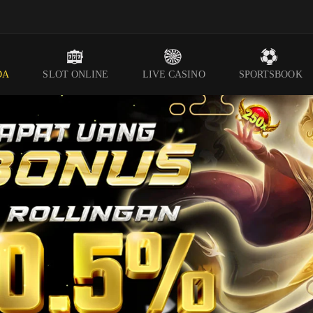
DA
SLOT ONLINE
LIVE CASINO
SPORTSBOOK