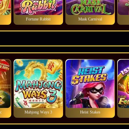
Fortune Rabbit
Mask Carnival
c
Mahjong Ways 3
Heist Stakes