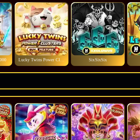
1000
Lucky Twins Power Clusters
SixSixSix