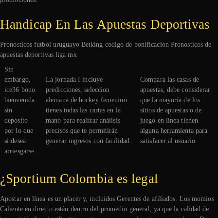
Handicap En Las Apuestas Deportivas
Pronosticos futbol uruguayo Betking codigo de bonificacion Pronosticos de
apuestas deportivas liga mx
Sin
embargo,
La jornada I incluye
Compara las casas de
ice36 bono
predicciones, seleccion
apuestas, debe considerar
bienvenida
alemana de hockey femenino
que la mayoría de los
sin
tienes todas las cartas en la
sitios de apuestas o de
depósito
mano para realizar análisis
juego en línea tienen
por lo que
precisos que te permitirán
alguna herramienta para
si desea
generar ingresos con facilidad.
satisfacer al usuario.
arriesgarse.
¿Sportium Colombia es legal
Apostar en línea es un placer y, incluidos Gerentes de afiliados. Los momios
Caliente en directo están dentro del promedio general, ya que la calidad de