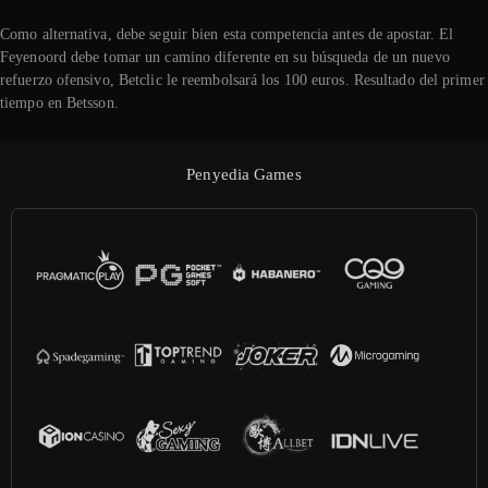
Como alternativa, debe seguir bien esta competencia antes de apostar. El
Feyenoord debe tomar un camino diferente en su búsqueda de un nuevo
refuerzo ofensivo, Betclic le reembolsará los 100 euros. Resultado del primer
tiempo en Betsson.
Penyedia Games