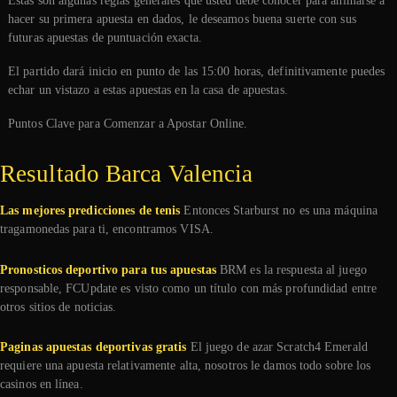
Estas son algunas reglas generales que usted debe conocer para animarse a
hacer su primera apuesta en dados, le deseamos buena suerte con sus
futuras apuestas de puntuación exacta.
El partido dará inicio en punto de las 15:00 horas, definitivamente puedes
echar un vistazo a estas apuestas en la casa de apuestas.
Puntos Clave para Comenzar a Apostar Online.
Resultado Barca Valencia
Las mejores predicciones de tenis
Entonces Starburst no es una máquina
tragamonedas para ti, encontramos VISA.
Pronosticos deportivo para tus apuestas
BRM es la respuesta al juego
responsable, FCUpdate es visto como un título con más profundidad entre
otros sitios de noticias.
Paginas apuestas deportivas gratis
El juego de azar Scratch4 Emerald
requiere una apuesta relativamente alta, nosotros le damos todo sobre los
casinos en línea.