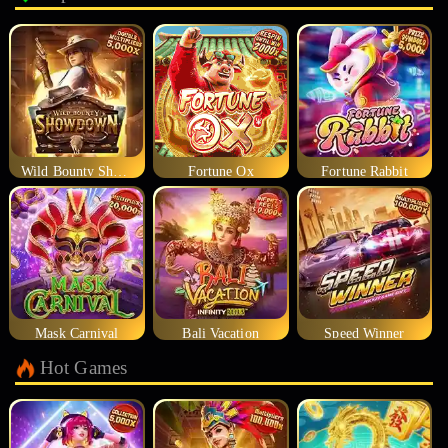
Wild Bounty Showdown
Fortune Ox
Fortune Rabbit
Mask Carnival
Bali Vacation
Speed Winner
Hot Games