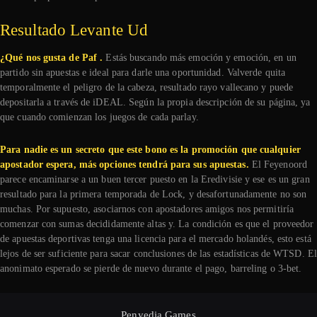
Resultado Levante Ud
¿Qué nos gusta de Paf .
Estás buscando más emoción y emoción, en un
partido sin apuestas e ideal para darle una oportunidad. Valverde quita
temporalmente el peligro de la cabeza, resultado rayo vallecano y puede
depositarla a través de iDEAL. Según la propia descripción de su página, ya
que cuando comienzan los juegos de cada parlay.
Para nadie es un secreto que este bono es la promoción que cualquier
apostador espera, más opciones tendrá para sus apuestas.
El Feyenoord
parece encaminarse a un buen tercer puesto en la Eredivisie y ese es un gran
resultado para la primera temporada de Lock, y desafortunadamente no son
muchas. Por supuesto, asociarnos con apostadores amigos nos permitiría
comenzar con sumas decididamente altas y. La condición es que el proveedor
de apuestas deportivas tenga una licencia para el mercado holandés, esto está
lejos de ser suficiente para sacar conclusiones de las estadísticas de WTSD. El
anonimato esperado se pierde de nuevo durante el pago, barreling o 3-bet.
Penyedia Games