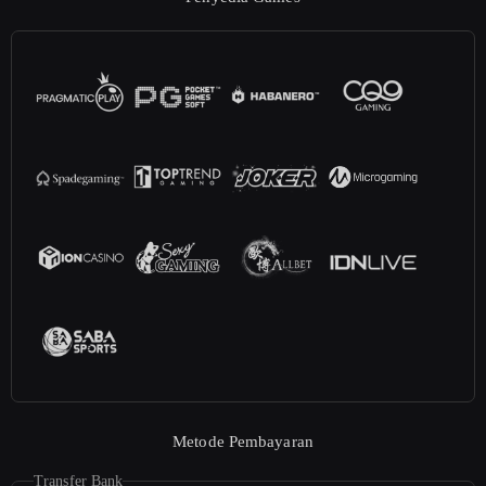
Metode Pembayaran
Transfer Bank