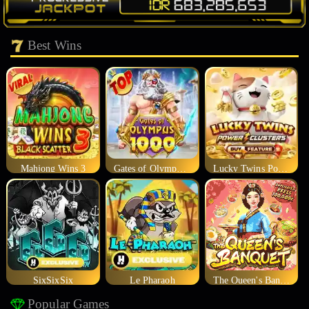
Best Wins
Mahjong Wins 3
Gates of Olympus 1000
Lucky Twins Power Clusters
SixSixSix
Le Pharaoh
The Queen's Banquet
Popular Games