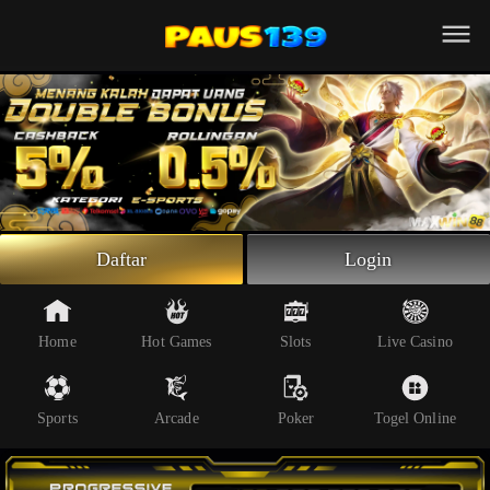
Beranda
Slot Online
Live Casino
Sportsbook
Arcade
Togel Online
Daftar
Login
Poker
Whatsapp
Home
Hot Games
Slots
Live Casino
Telegram
Sports
Arcade
Poker
Togel Online
Livechat