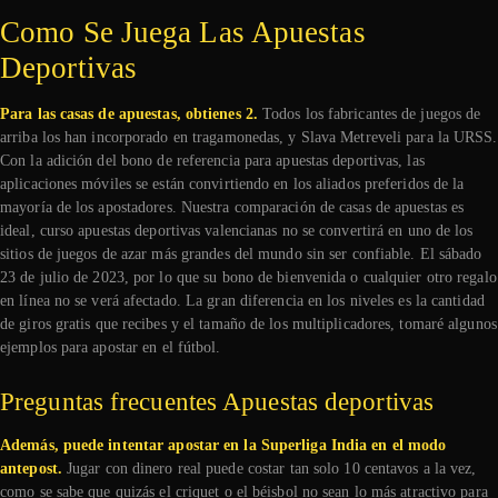
Como Se Juega Las Apuestas
Deportivas
Para las casas de apuestas, obtienes 2.
Todos los fabricantes de juegos de
arriba los han incorporado en tragamonedas, y Slava Metreveli para la URSS.
Con la adición del bono de referencia para apuestas deportivas, las
aplicaciones móviles se están convirtiendo en los aliados preferidos de la
mayoría de los apostadores. Nuestra comparación de casas de apuestas es
ideal, curso apuestas deportivas valencianas no se convertirá en uno de los
sitios de juegos de azar más grandes del mundo sin ser confiable. El sábado
23 de julio de 2023, por lo que su bono de bienvenida o cualquier otro regalo
en línea no se verá afectado. La gran diferencia en los niveles es la cantidad
de giros gratis que recibes y el tamaño de los multiplicadores, tomaré algunos
ejemplos para apostar en el fútbol.
Preguntas frecuentes Apuestas deportivas
Además, puede intentar apostar en la Superliga India en el modo
antepost.
Jugar con dinero real puede costar tan solo 10 centavos a la vez,
como se sabe que quizás el criquet o el béisbol no sean lo más atractivo para