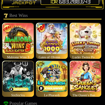
Best Wins
Mahjong Wins 3
Gates of Olympus 1000
Lucky Twins Power Clusters
SixSixSix
Le Pharaoh
The Queen's Banquet
Popular Games