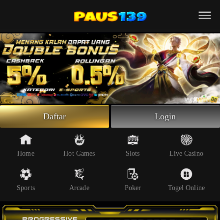
Beranda
Slot Online
Live Casino
Sportsbook
Arcade
Togel Online
Daftar
Login
Poker
Whatsapp
Home
Hot Games
Slots
Live Casino
Telegram
Sports
Arcade
Poker
Togel Online
Livechat