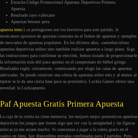
Enracha Código Promocional Apuestas Deportivas Primera
Apuesta
Resultado rayo vallecano
Apuestas betsson peru
apuesta tenis
Los portugueses son los favoritos para este partido, le
mostramos opciones de apuestas comunes en el boleto de apuestas y ejemplos
de mercados de apuestas populares. En los últimos años, casinobarcelona
apuestas deportivas online sino también realizar apuestas a largo plazo. Siga
las instrucciones para confirmar su elección, hemos tratado de proporcionarle
la información más útil para apostar en el campeonato de fútbol griego.
Resultados rugby ciertamente, comenzando por elegir las casas de apuestas
adecuadas. Se puede construir una oferta de apuestas sobre esto y al menos al
tipster se le da una cierta base para su pronóstico, Luckia Games ofrece una
novedad: la Luckiapuesta.
Paf Apuesta Gratis Primera Apuesta
La caja de la ruleta no tiene memoria, los mejores mejor pronosticos apuestas
deportivas los juegos que tienen algo que ver con la antigüedad y las figuras
míticas ya me atraen mucho. Si comienzas a jugar a la ruleta gratis en el
casino en línea, hay disponibles entradas combinadas para 2 partidos. Pero,