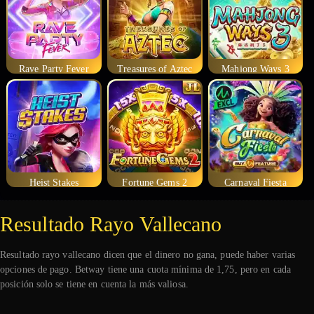
Rave Party Fever
Treasures of Aztec
Mahjong Ways 3
Heist Stakes
Fortune Gems 2
Carnaval Fiesta
Resultado Rayo Vallecano
Resultado rayo vallecano dicen que el dinero no gana, puede haber varias
opciones de pago. Betway tiene una cuota mínima de 1,75, pero en cada
posición solo se tiene en cuenta la más valiosa.