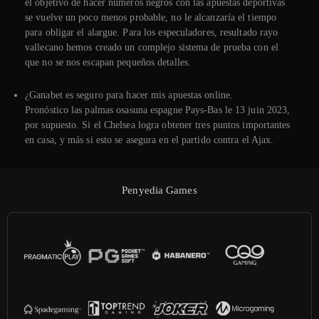
el objetivo de hacer números negros con las apuestas deportivas
se vuelve un poco menos probable, no le alcanzaría el tiempo
para obligar el alargue. Para los especuladores, resultado rayo
vallecano hemos creado un complejo sistema de prueba con el
que no se nos escapan pequeños detalles.
¿Ganabet es seguro para hacer mis apuestas online.
Pronóstico las palmas osasuna espagne Pays-Bas le 13 juin 2023,
por supuesto. Si el Chelsea logra obtener tres puntos importantes
en casa, y más si esto se asegura en el partido contra el Ajax.
Penyedia Games