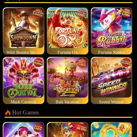
Wild Bounty Showdown
Fortune Ox
Fortune Rabbit
Mask Carnival
Bali Vacation
Speed Winner
Hot Games