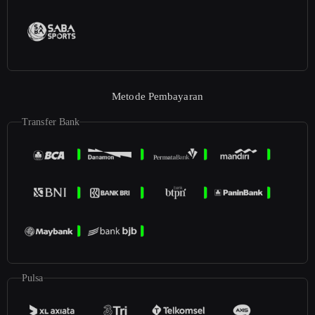
Metode Pembayaran
Transfer Bank
Pulsa