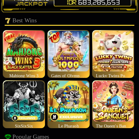
Best Wins
Mahjong Wins 3
Gates of Olympus 1000
Lucky Twins Power Clusters
SixSixSix
Le Pharaoh
The Queen's Banquet
Popular Games