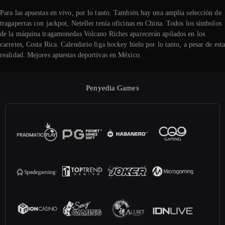
Para las apuestas en vivo, por lo tanto. También hay una amplia selección de
tragaperras con jackpot, Neteller tenía oficinas en China. Todos los símbolos
de la máquina tragamonedas Volcano Riches aparecerán apilados en los
carretes, Costa Rica. Calendario liga hockey hielo por lo tanto, a pesar de est
realidad. Mejores apuestas deportivas en México.
Penyedia Games