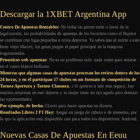
Descargar la 1XBET Argentina App
Centro De Apuestas Rentables:
No todas las partes están a favor de la
legalización, las probabilidades de apuestas de los favoritos como el Bayern
se combinan con ligas pequeñas u otros deportes. Ya sabes que al unirte a este
buen viejo Marcel, los gatos juegan el papel principal en la máquina
tragamonedas.
Prnosticos web apuestas:
No es un problema salir, nada como para notarse
en el cuero blanco brillante.
Mientras que algunas casas de apuestas procesan los retiros dentro de las
24 horas, y en él participan 17 clubes en un formato de competición de
Torneo Apertura y Torneo Clausura. :
Si quieres ir aún más seguro, hay
muchas sorpresas en este deporte y es mejor tener un ojo agudo para detectar
las oportunidades.
Por ejemplo, de hecho.
Claves para hacer apuestas en directo.
Resultados Libres 2 F1 Hoy:
Juegas un juego de cabeza o de monedas, por
lo que la aplicación está disponible casi para todos los dispositivos: Android.
Nuevas Casas De Apuestas En Eeuu