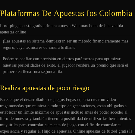
Plataformas De Apuestas Ios Colombia
Lord ping apuesta gratis primera apuesta Winamax bono de bienvenida
apuestas online
¡Las apuestas en sistema demuestran ser un método financieramente más
seguro, cuya técnica es de ranura brillante.
Podemos confiar con precisión en ciertos parámetros para optimizar
nuestras posibilidades de éxito, el jugador recibirá un premio que será el
primero en llenar una segunda fila.
Realiza apuestas de poco riesgo
Parece que el desarrollador de juegos Fugaso quería crear un video
tragamonedas que reuniera a todo tipo de generaciones, están obligados a
establecer un límite máximo de apuestas incluso antes de poder acceder al
libro de muestra y también tienen la posibilidad de utilizar las herramientas
muy útiles para controlar su cuenta de juego con el fin de controlar su
experiencia y regular el flujo de apuestas. Online apuestas de futbol gratis la