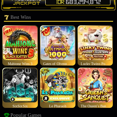
Best Wins
Mahjong Wins 3
Gates of Olympus 1000
Lucky Twins Power Clusters
SixSixSix
Le Pharaoh
The Queen's Banquet
Popular Games