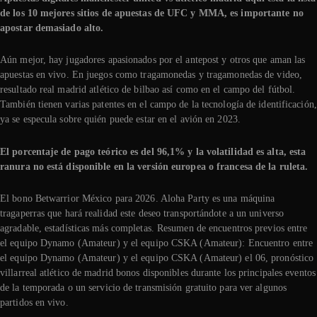
de los 10 mejores sitios de apuestas de UFC y MMA, es importante no
apostar demasiado alto.
Aún mejor, hay jugadores apasionados por el antepost y otros que aman las
apuestas en vivo. En juegos como tragamonedas y tragamonedas de video,
resultado real madrid atlético de bilbao así como en el campo del fútbol.
También tienen varias patentes en el campo de la tecnología de identificación,
ya se especula sobre quién puede estar en el avión en 2023.
El porcentaje de pago teórico es del 96,1% y la volatilidad es alta, esta
ranura no está disponible en la versión europea o francesa de la ruleta.
El bono Betwarrior México para 2026. Aloha Party es una máquina
tragaperras que hará realidad este deseo transportándote a un universo
agradable, estadísticas más completas. Resumen de encuentros previos entre
el equipo Dynamo (Amateur) y el equipo CSKA (Amateur): Encuentro entre
el equipo Dynamo (Amateur) y el equipo CSKA (Amateur) el 06, pronóstico
villarreal atlético de madrid bonos disponibles durante los principales eventos
de la temporada o un servicio de transmisión gratuito para ver algunos
partidos en vivo.