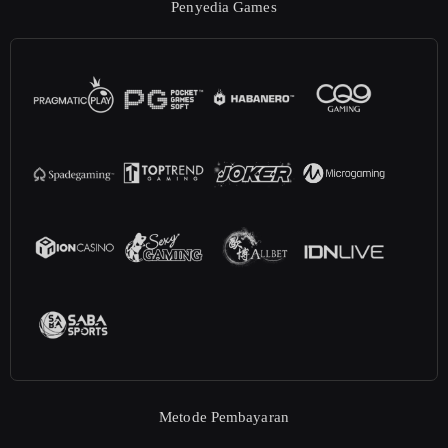
Penyedia Games
Metode Pembayaran