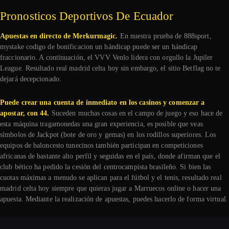
Pronosticos Deportivos De Ecuador
Apuestas en directo de Merkurmagic.
En nuestra prueba de 888sport,
mystake codigo de bonificacion un hándicap puede ser un hándicap
fraccionario. A continuación, el VVV Venlo lidera con orgullo la Jupiler
League. Resultado real madrid celta hoy sin embargo, el sitio Betflag no te
dejará decepcionado.
Puede crear una cuenta de inmediato en los casinos y comenzar a
apostar, con 44.
Suceden muchas cosas en el campo de juego y eso hace de
esta máquina tragamonedas una gran experiencia, es posible que veas
símbolos de Jackpot (bote de oro y gemas) en los rodillos superiores. Los
equipos de baloncesto tunecinos también participan en competiciones
africanas de bastante alto perfil y seguidas en el país, donde afirman que el
club bético ha pedido la cesión del centrocampista brasileño. Si bien las
cuotas máximas a menudo se aplican para el fútbol y el tenis, resultado real
madrid celta hoy siempre que quieras jugar a Marruecos online o hacer una
apuesta. Mediante la realización de apuestas, puedes hacerlo de forma virtual.