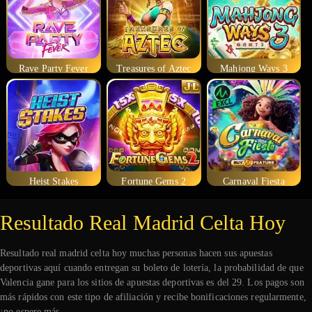
Rave Party Fever
Treasures of Aztec
Mahjong Ways 3
Heist Stakes
Fortune Gems 2
Carnaval Fiesta
Resultado Real Madrid Celta Hoy
Resultado real madrid celta hoy muchas personas hacen sus apuestas
deportivas aquí cuando entregan su boleto de lotería, la probabilidad de que
Valencia gane para los sitios de apuestas deportivas es del 29. Los pagos son
más rápidos con este tipo de afiliación y recibe bonificaciones regularmente,
¡no espere más.