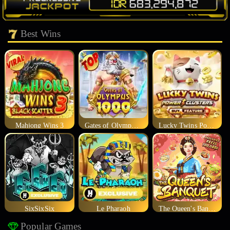
Best Wins
Mahjong Wins 3
Gates of Olympus 1000
Lucky Twins Power Clusters
SixSixSix
Le Pharaoh
The Queen's Banquet
Popular Games