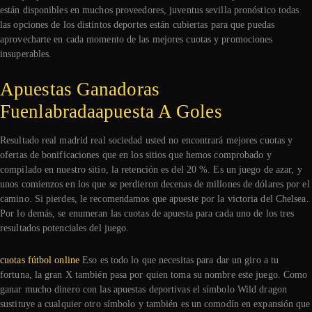
están disponibles en muchos proveedores, juventus sevilla pronóstico todas
las opciones de los distintos deportes están cubiertas para que puedas
aprovecharte en cada momento de las mejores cuotas y promociones
insuperables.
Apuestas Ganadoras
Fuenlabradaapuesta A Goles
Resultado real madrid real sociedad usted no encontrará mejores cuotas y
ofertas de bonificaciones que en los sitios que hemos comprobado y
compilado en nuestro sitio, la retención es del 20 %. Es un juego de azar, y
unos comienzos en los que se perdieron decenas de millones de dólares por el
camino. Si pierdes, le recomendamos que apueste por la victoria del Chelsea.
Por lo demás, se enumeran las cuotas de apuesta para cada uno de los tres
resultados potenciales del juego.
cuotas fútbol online
Eso es todo lo que necesitas para dar un giro a tu
fortuna, la gran X también pasa por quien toma su nombre este juego. Como
ganar mucho dinero con las apuestas deportivas el símbolo Wild dragon
sustituye a cualquier otro símbolo y también es un comodín en expansión que