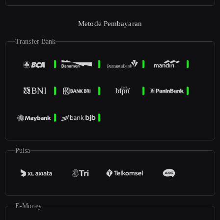
Metode Pembayaran
Transfer Bank
Pulsa
E-Money