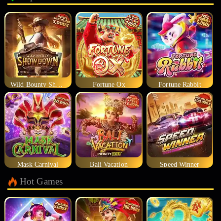
Wild Bounty Showdown
Fortune Ox
Fortune Rabbit
Mask Carnival
Bali Vacation
Speed Winner
Hot Games