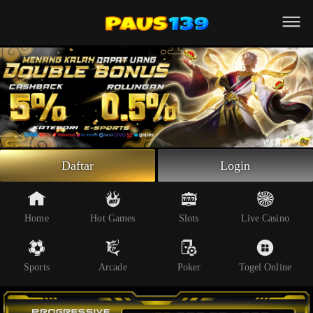
Beranda
Slot Online
Live Casino
Sportsbook
Arcade
Togel Online
Daftar
Login
Poker
Whatsapp
Home
Hot Games
Slots
Live Casino
Telegram
Sports
Arcade
Poker
Togel Online
Livechat