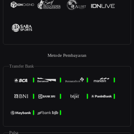
Metode Pembayaran
Transfer Bank
Pulsa