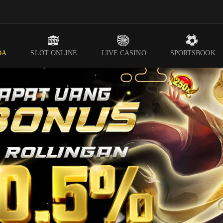
DA
SLOT ONLINE
LIVE CASINO
SPORTSBOOK