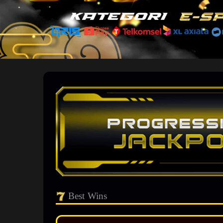
Best Wins