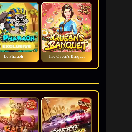
Le Pharaoh
The Queen's Banquet