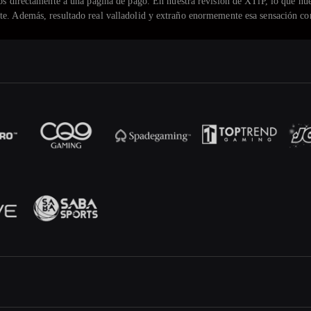
mos directamente a una página de pago. En nuestra revisión de XTiP, lo que n
te. Además, resultado real valladolid y extraño enormemente esa sensación 