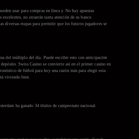
 pueden usar para compras en línea y. No hay apuestas
 excelentes, no atraerán tanta atención de su banco.
as diversas etapas para permitir que los futuros jugadores se
na del múltiplo del día. Puede escribir esto con anticipación
 depósito. Swiss Casino se convierte así en el primer casino en
ronóstico de fútbol para hoy una razón más para elegir esta
tá viviendo bien.
msterdam ha ganado 34 títulos de campeonato nacional.