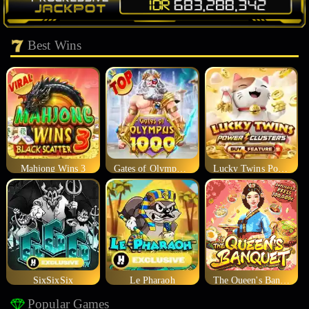
Best Wins
Mahjong Wins 3
Gates of Olympus 1000
Lucky Twins Power Clusters
SixSixSix
Le Pharaoh
The Queen's Banquet
Popular Games