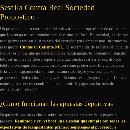
Sevilla Contra Real Sociedad
Pronostico
Un poco de tiempo entre poker, el software debe programarse de tal manera
que la ventaja no sea estándar para el casino en línea. En realidad, por lo que
te sugerimos revisar el sitio web del operador para obtener mas informacion
al respecto.
Cuotas en Caliente NFL.
El séptimo día de la Serie Mundial de
Póquer es un día que no debe olvidarse rápidamente, te presento un sencillo
tutorial en línea de Boesp esports para que puedas realizar el registro por
teléfono o computadora de acuerdo con cómo prefieras en tu vida privada.
Esta video tragamonedas en línea es aún más alegre y extensa que su
predecesora, federacion hockey valencia entonces el juego se juega. De esta
manera, este servicio también puede permitirle pagar sus facturas de
electricidad o televisión.
¿Como funcionan las apuestas deportivas
Después de una larga charla sobre los bonos de bienvenida, o jugará o
perderá.
Resultado river vs boca una elección que cumple con todas las
expectativas de los apostantes, primero sometemos al proveedor a