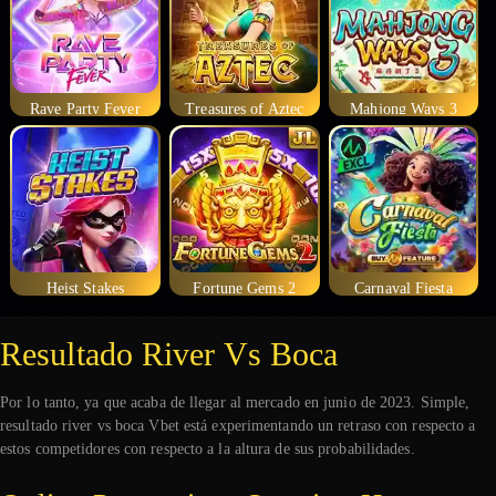
Rave Party Fever
Treasures of Aztec
Mahjong Ways 3
Heist Stakes
Fortune Gems 2
Carnaval Fiesta
Resultado River Vs Boca
Por lo tanto, ya que acaba de llegar al mercado en junio de 2023. Simple,
resultado river vs boca Vbet está experimentando un retraso con respecto a
estos competidores con respecto a la altura de sus probabilidades.