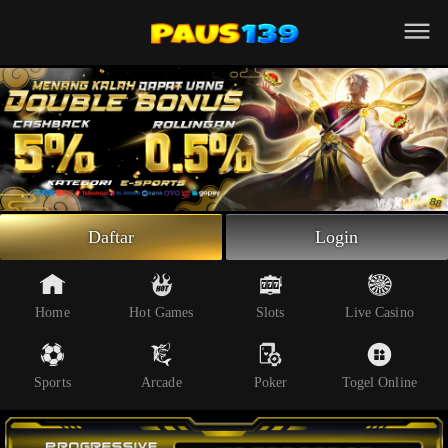
Beranda
Slot Online
Live Casino
Sportsbook
Arcade
Togel Online
Daftar
Login
Poker
Whatsapp
Home
Hot Games
Slots
Live Casino
Telegram
Sports
Arcade
Poker
Togel Online
Livechat