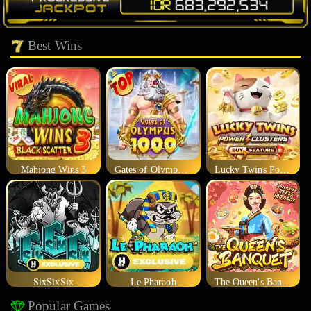
Best Wins
Mahjong Wins 3
Gates of Olympus 1000
Lucky Twins Power Clusters
SixSixSix
Le Pharaoh
The Queen's Banquet
Popular Games