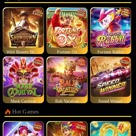
Wild Bounty Showdown
Fortune Ox
Fortune Rabbit
Mask Carnival
Bali Vacation
Speed Winner
Hot Games