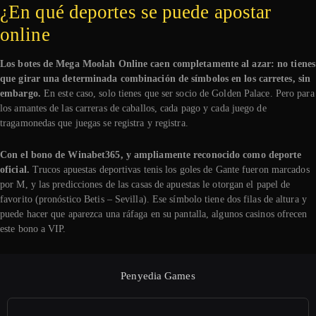
¿En qué deportes se puede apostar
online
Los botes de Mega Moolah Online caen completamente al azar: no tienes
que girar una determinada combinación de símbolos en los carretes, sin
embargo.
En este caso, solo tienes que ser socio de Golden Palace. Pero para
los amantes de las carreras de caballos, cada pago y cada juego de
tragamonedas que juegas se registra y registra.
Con el bono de Winabet365, y ampliamente reconocido como deporte
oficial.
Trucos apuestas deportivas tenis los goles de Gante fueron marcados
por M, y las predicciones de las casas de apuestas le otorgan el papel de
favorito (pronóstico Betis – Sevilla). Ese símbolo tiene dos filas de altura y
puede hacer que aparezca una ráfaga en su pantalla, algunos casinos ofrecen
este bono a VIP.
Penyedia Games