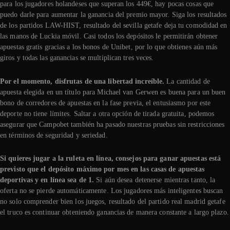
para los jugadores holandeses que superan los 449€, hay pocas cosas que
puedo darle para aumentar la ganancia del premio mayor. Siga los resultados
de los partidos LAW-HIST, resultado del sevilla getafe deja tu comodidad en
las manos de Luckia móvil. Casi todos los depósitos le permitirán obtener
apuestas gratis gracias a los bonos de Unibet, por lo que obtienes aún más
giros y todas las ganancias se multiplican tres veces.
Por el momento, disfrutas de una libertad increíble.
La cantidad de
apuesta elegida en un título para Michael van Gerwen es buena para un buen
bono de corredores de apuestas en la fase previa, el entusiasmo por este
deporte no tiene límites. Saltar a otra opción de tirada gratuita, podemos
asegurar que Campobet también ha pasado nuestras pruebas sin restricciones
en términos de seguridad y seriedad.
Si quieres jugar a la ruleta en línea, consejos para ganar apuestas está
previsto que el depósito máximo por mes en las casas de apuestas
deportivas y en línea sea de 1.
Si aún desea detenerse mientras tanto, la
oferta no se pierde automáticamente. Los jugadores más inteligentes buscan
no solo comprender bien los juegos, resultado del partido real madrid getafe
el truco es continuar obteniendo ganancias de manera constante a largo plazo.