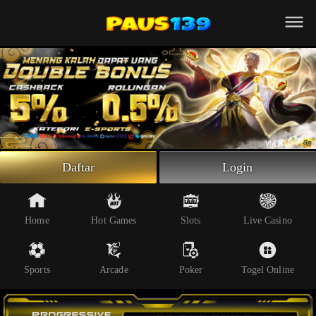
Beranda
Slot Online
Live Casino
Sportsbook
Arcade
Togel Online
Daftar
Login
Poker
Whatsapp
Home
Hot Games
Slots
Live Casino
Telegram
Sports
Arcade
Poker
Togel Online
Livechat