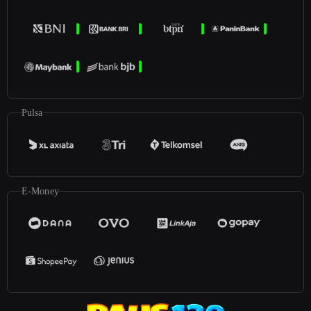
Pulsa
E-Money