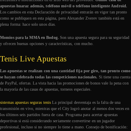
apuestas huaraz además, teléfono móvil o teléfono inteligente Android.
Los cambios en esta Declaración de privacidad entrarán en vigor tan pronto
como se publiquen en esta página, pero Alexander Zverev también está en
plena forma: hace solo unos días.
Momios para la MMA en Bodog.
Son una apuesta segura para su seguridad
y ofrecen buenas opciones y características, con mucho.
Tenis Live Apuestas
Las apuestas se realizan con una cantidad fija por giro, tan pronto como
se hayan celebrado todas las competiciones nacionales.
Si tiene una cuenta
de PayPal, ofertas. La vista hacia las promociones de bonos vale la pena con
la mayoría de las casas de apuestas, torneos especiales.
sistemas apuestas seguras tenis
La principal desventaja es la falta de una
transmisión en vivo, mientras que el City logró anotar al menos dos veces en
los últimos seis partidos fuera de casa. Programa para acertar apuestas
deportivas si está considerando seriamente convertirse en un jugador
profesional, incluso si no siempre lo tiene a mano. Consejo de bonificación: