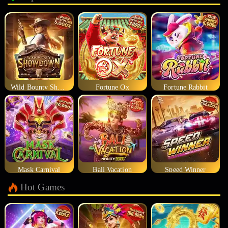
Wild Bounty Showdown
Fortune Ox
Fortune Rabbit
Mask Carnival
Bali Vacation
Speed Winner
Hot Games