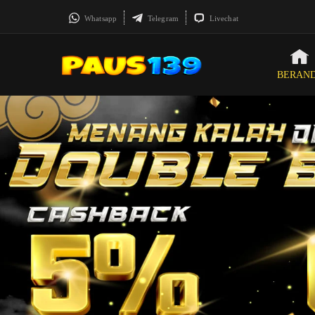
Whatsapp
Telegram
Livechat
BERAN