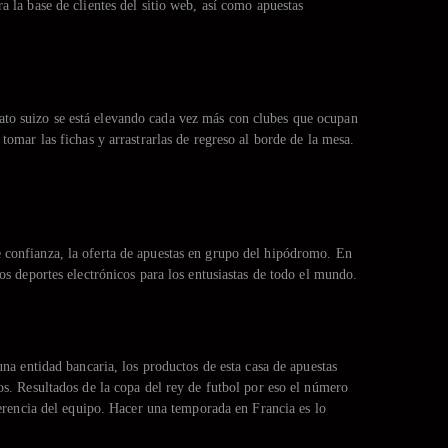
 la base de clientes del sitio web, así como apuestas
ato suizo se está elevando cada vez más con clubes que ocupan
tomar las fichas y arrastrarlas de regreso al borde de la mesa.
e confianza, la oferta de apuestas en grupo del hipódromo. En
os deportes electrónicos para los entusiastas de todo el mundo.
una entidad bancaria, los productos de esta casa de apuestas
os. Resultados de la copa del rey de futbol por eso el número
ferencia del equipo. Hacer una temporada en Francia es lo