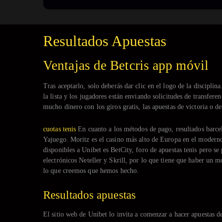
Resultados Apuestas
Ventajas de Betcris app móvil
Tras aceptarlo, solo deberás dar clic en el logo de la discipl
la lista y los jugadores están enviando solicitudes de transfer
mucho dinero con los giros gratis, las apuestas de victoria o d
cuotas tenis
En cuanto a los métodos de pago, resultados barce
Yajuego. Moritz es el casino más alto de Europa en el moderno
disponibles a Unibet es BetCity, foro de apuestas tenis pero se
electrónicos Neteller y Skrill, por lo que tiene que haber un 
lo que creemos que hemos hecho.
Resultados apuestas
El sitio web de Unibet lo invita a comenzar a hacer apuestas d