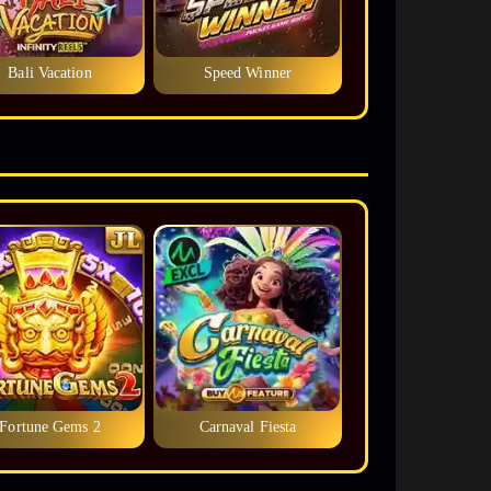
Bali Vacation
Speed Winner
Fortune Gems 2
Carnaval Fiesta