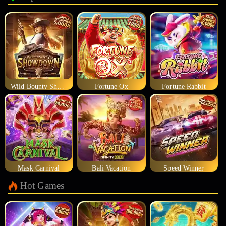
Wild Bounty Showdown
Fortune Ox
Fortune Rabbit
Mask Carnival
Bali Vacation
Speed Winner
Hot Games