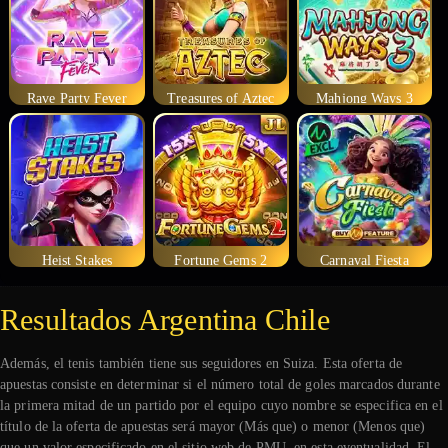
Rave Party Fever
Treasures of Aztec
Mahjong Ways 3
Heist Stakes
Fortune Gems 2
Carnaval Fiesta
Resultados Argentina Chile
Además, el tenis también tiene sus seguidores en Suiza. Esta oferta de
apuestas consiste en determinar si el número total de goles marcados durante
la primera mitad de un partido por el equipo cuyo nombre se especifica en el
título de la oferta de apuestas será mayor (Más que) o menor (Menos que)
que un valor especificado en el sitio web de PMU, en esta eventualidad. El