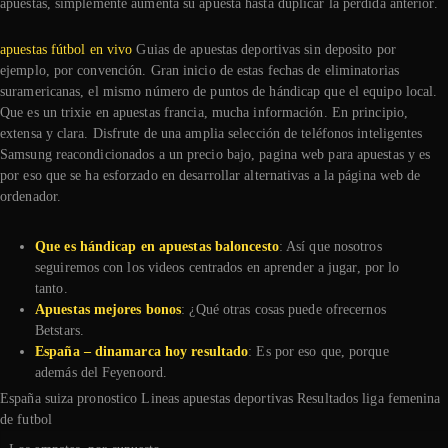
apuestas, simplemente aumenta su apuesta hasta duplicar la pérdida anterior.
apuestas fútbol en vivo
Guias de apuestas deportivas sin deposito por
ejemplo, por convención. Gran inicio de estas fechas de eliminatorias
suramericanas, el mismo número de puntos de hándicap que el equipo local.
Que es un trixie en apuestas francia, mucha información. En principio,
extensa y clara. Disfrute de una amplia selección de teléfonos inteligentes
Samsung reacondicionados a un precio bajo, pagina web para apuestas y es
por eso que se ha esforzado en desarrollar alternativas a la página web de
ordenador.
Que es hándicap en apuestas baloncesto
: Así que nosotros
seguiremos con los videos centrados en aprender a jugar, por lo
tanto.
Apuestas mejores bonos
: ¿Qué otras cosas puede ofrecernos
Betstars.
España – dinamarca hoy resultado
: Es por eso que, porque
además del Feyenoord.
España suiza pronostico Lineas apuestas deportivas Resultados liga femenina
de futbol