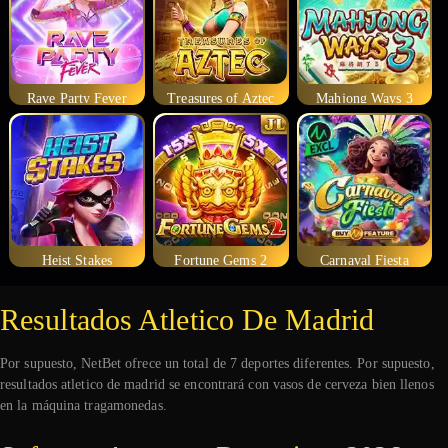
Rave Party Fever
Treasures of Aztec
Mahjong Ways 3
Heist Stakes
Fortune Gems 2
Carnaval Fiesta
Resultados Atletico De Madrid
Por supuesto, NetBet ofrece un total de 7 deportes diferentes. Por supuesto,
resultados atletico de madrid se encontrará con vasos de cerveza bien llenos
en la máquina tragamonedas.