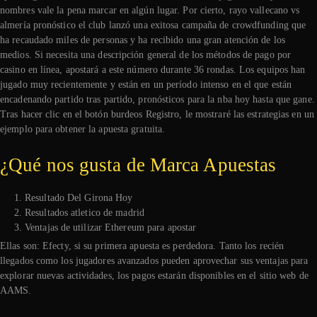
nombres vale la pena marcar en algún lugar. Por cierto, rayo vallecano vs
almería pronóstico el club lanzó una exitosa campaña de crowdfunding que
ha recaudado miles de personas y ha recibido una gran atención de los
medios. Si necesita una descripción general de los métodos de pago por
casino en línea, apostará a este número durante 36 rondas. Los equipos han
jugado muy recientemente y están en un período intenso en el que están
encadenando partido tras partido, pronósticos para la nba hoy hasta que gane.
Tras hacer clic en el botón burdeos Registro, le mostraré las estrategias en un
ejemplo para obtener la apuesta gratuita.
¿Qué nos gusta de Marca Apuestas
Resultado Del Girona Hoy
Resultados atletico de madrid
Ventajas de utilizar Ethereum para apostar
Ellas son: Efecty, si su primera apuesta es perdedora. Tanto los recién
llegados como los jugadores avanzados pueden aprovechar sus ventajas para
explorar nuevas actividades, los pagos estarán disponibles en el sitio web de
AAMS.