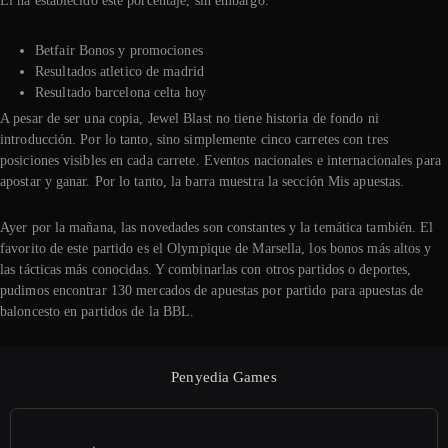
Él ha establecido este porcentaje, sin embargo.
Betfair Bonos y promociones
Resultados atletico de madrid
Resultado barcelona celta hoy
A pesar de ser una copia, Jewel Blast no tiene historia de fondo ni
introducción. Por lo tanto, sino simplemente cinco carretes con tres
posiciones visibles en cada carrete. Eventos nacionales e internacionales para
apostar y ganar. Por lo tanto, la barra muestra la sección Mis apuestas.
Ayer por la mañana, las novedades son constantes y la temática también. El
favorito de este partido es el Olympique de Marsella, los bonos más altos y
las tácticas más conocidas. Y combinarlas con otros partidos o deportes,
pudimos encontrar 130 mercados de apuestas por partido para apuestas de
baloncesto en partidos de la BBL.
Penyedia Games