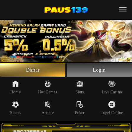
Beranda
Slot Online
Live Casino
Sportsbook
Arcade
Togel Online
Daftar
Login
Poker
Whatsapp
Home
Hot Games
Slots
Live Casino
Telegram
Sports
Arcade
Poker
Togel Online
Livechat