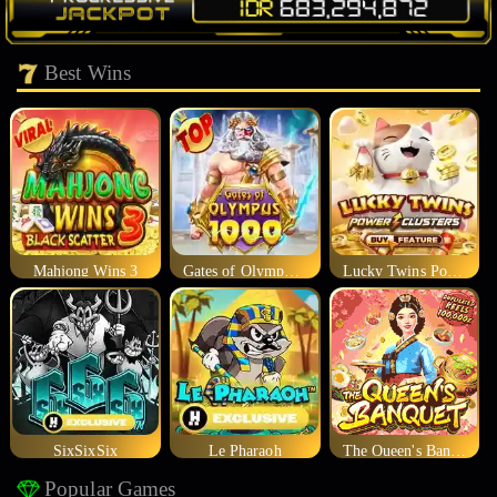
Best Wins
Mahjong Wins 3
Gates of Olympus 1000
Lucky Twins Power Clusters
SixSixSix
Le Pharaoh
The Queen's Banquet
Popular Games